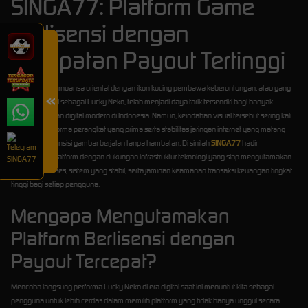
SINGA77: Platform Game
Berlisensi dengan
Kecepatan Payout Tertinggi
Tema visual bernuansa oriental dengan ikon kucing pembawa keberuntungan, atau yang
populer dikenal sebagai Lucky Neko, telah menjadi daya tarik tersendiri bagi banyak
pencinta hiburan digital modern di Indonesia. Namun, keindahan visual tersebut sering kali
menuntut performa perangkat yang prima serta stabilitas jaringan internet yang matang
agar semua transisi gambar berjalan tanpa hambatan. Di sinilah
SINGA77
hadir
memberikan platform dengan dukungan infrastruktur teknologi yang siap mengutamakan
kelancaran akses, sistem yang stabil, serta jaminan keamanan transaksi keuangan tingkat
tinggi bagi setiap pengguna.
Mengapa Mengutamakan
Platform Berlisensi dengan
Payout Tercepat?
Mencoba langsung performa Lucky Neko di era digital saat ini menuntut kita sebagai
pengguna untuk lebih cerdas dalam memilih platform yang tidak hanya unggul secara