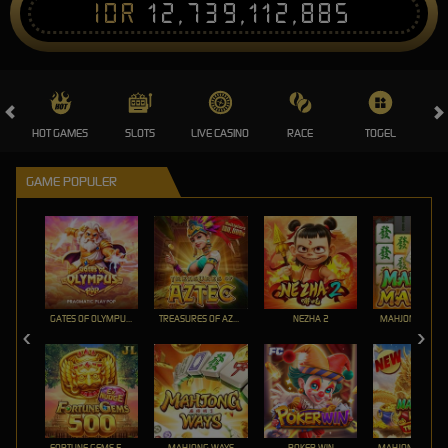
IDR
12,739,112,885
HOT GAMES
SLOTS
LIVE CASINO
RACE
TOGEL
OL
GAME POPULER
GATES OF OLYMPUS POP
TREASURES OF AZTEC
NEZHA 2
MAHJONG MAX
FORTUNE GEMS 500
MAHJONG WAYS
POKER WIN