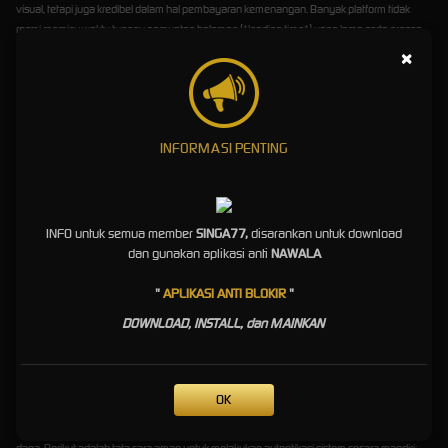
visual, tetapi juga kredibel dalam hal pembayaran kemenangan. Banyak platform tidak
resmi memicu waktu tunggu pemuatan halaman (*loading time*) yang lama serta proses
penarikan dana yang rumit. Melalui komitmen sebagai agen berlisensi internasional, kami
×
memastikan fondasi layanan yang aman melalui tiga poin utama:
Sistem Otomatisasi WD Instan:
Jalur pembayaran khusus yang memproses pencairan saldo
atau *payout* Anda dalam hitungan menit tanpa limit harian.
Proteksi Keamanan HTTPS & Enkripsi:
Seluruh aktivitas keuangan dan data akun dipantau
INFORMASI PENTING
ketat untuk menjamin kerahasiaan informasi dari pihak luar.
Sinkronisasi Data Server Real-Time:
Seluruh transisi data game terintegrasi secara langsung
ke server pusat untuk memastikan keadilan (*fair-play*) dan akurasi nilai RTP.
Bagi Anda yang ingin menjelajahi ulasan eksternal atau referensi digital mengenai regulasi
INFO untuk semua member
SINGA77,
disarankan untuk download
platform hiburan terverifikasi dan berlisensi internasional, Anda dapat mengakses informasi
dan gunakan aplikasi anti
NAWALA
lengkapnya melalui panduan
Sbobet di Wikipedia
.
"
APLIKASI ANTI BLOKIR
"
Panduan Langkah Aman
DOWNLOAD, INSTALL, dan MAINKAN
Mengakses Sistem Transaksi
SINGA77
OK
Sistem enkripsi halaman kami dirancang secara optimal agar kompatibel dengan perangkat
desktop maupun aplikasi *smartphone* demi kelancaran proses bermain dan penarikan
dana. Berikut adalah tata cara aman untuk melakukan autentikasi sistem secara mandiri: