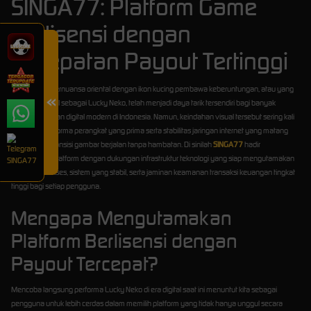
SINGA77: Platform Game
Berlisensi dengan
Kecepatan Payout Tertinggi
Tema visual bernuansa oriental dengan ikon kucing pembawa keberuntungan, atau yang
populer dikenal sebagai Lucky Neko, telah menjadi daya tarik tersendiri bagi banyak
pencinta hiburan digital modern di Indonesia. Namun, keindahan visual tersebut sering kali
menuntut performa perangkat yang prima serta stabilitas jaringan internet yang matang
agar semua transisi gambar berjalan tanpa hambatan. Di sinilah
SINGA77
hadir
memberikan platform dengan dukungan infrastruktur teknologi yang siap mengutamakan
kelancaran akses, sistem yang stabil, serta jaminan keamanan transaksi keuangan tingkat
tinggi bagi setiap pengguna.
Mengapa Mengutamakan
Platform Berlisensi dengan
Payout Tercepat?
Mencoba langsung performa Lucky Neko di era digital saat ini menuntut kita sebagai
pengguna untuk lebih cerdas dalam memilih platform yang tidak hanya unggul secara