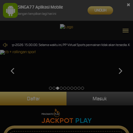
×
SINGA77 Aplikasi Mobile
UNDUH
Jangan tampilkan lagi hari ini
i 30-Sep-2026 15.00.00. Selama waktu ini, PP Virtual Sports permainan tidak akan tersedia. K
Daftar
Masuk
JACKPOT
PLAY