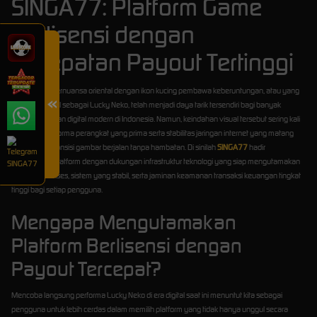
SINGA77: Platform Game
Berlisensi dengan
Kecepatan Payout Tertinggi
Tema visual bernuansa oriental dengan ikon kucing pembawa keberuntungan, atau yang
populer dikenal sebagai Lucky Neko, telah menjadi daya tarik tersendiri bagi banyak
pencinta hiburan digital modern di Indonesia. Namun, keindahan visual tersebut sering kali
menuntut performa perangkat yang prima serta stabilitas jaringan internet yang matang
agar semua transisi gambar berjalan tanpa hambatan. Di sinilah
SINGA77
hadir
memberikan platform dengan dukungan infrastruktur teknologi yang siap mengutamakan
kelancaran akses, sistem yang stabil, serta jaminan keamanan transaksi keuangan tingkat
tinggi bagi setiap pengguna.
Mengapa Mengutamakan
Platform Berlisensi dengan
Payout Tercepat?
Mencoba langsung performa Lucky Neko di era digital saat ini menuntut kita sebagai
pengguna untuk lebih cerdas dalam memilih platform yang tidak hanya unggul secara