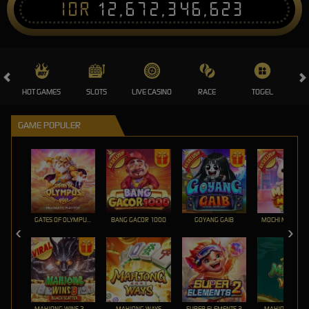
IDR
12,672,346,301
HOT GAMES
SLOTS
LIVE CASINO
RACE
TOGEL
OL
GAME POPULER
GATES OF OLYMPUS POP
BANG GACOR 1000
GOYANG GAIB
MOCHI MANIA 1
MAHJONG WINS 3 – BLACK SCATTER
MAHJONG WAYS
SUPER ELEMENTS 2
MAHJONG WAYS