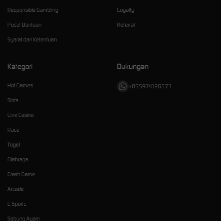
Responsible Gambling
Loyalty
Pusat Bantuan
Referral
Syarat dan Ketentuan
Kategori
Dukungan
Hot Games
+855974126573
Slots
Live Casino
Race
Togel
Olahraga
Crash Game
Arcade
E-Sports
Sabung Ayam