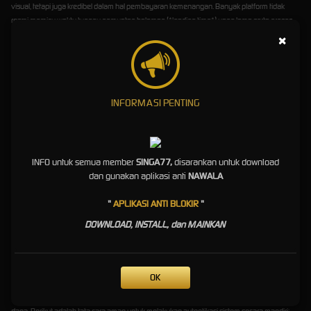
visual, tetapi juga kredibel dalam hal pembayaran kemenangan. Banyak platform tidak
resmi memicu waktu tunggu pemuatan halaman (*loading time*) yang lama serta proses
penarikan dana yang rumit. Melalui komitmen sebagai agen berlisensi internasional, kami
×
memastikan fondasi layanan yang aman melalui tiga poin utama:
Sistem Otomatisasi WD Instan:
Jalur pembayaran khusus yang memproses pencairan saldo
atau *payout* Anda dalam hitungan menit tanpa limit harian.
Proteksi Keamanan HTTPS & Enkripsi:
Seluruh aktivitas keuangan dan data akun dipantau
INFORMASI PENTING
ketat untuk menjamin kerahasiaan informasi dari pihak luar.
Sinkronisasi Data Server Real-Time:
Seluruh transisi data game terintegrasi secara langsung
ke server pusat untuk memastikan keadilan (*fair-play*) dan akurasi nilai RTP.
Bagi Anda yang ingin menjelajahi ulasan eksternal atau referensi digital mengenai regulasi
INFO untuk semua member
SINGA77,
disarankan untuk download
platform hiburan terverifikasi dan berlisensi internasional, Anda dapat mengakses informasi
dan gunakan aplikasi anti
NAWALA
lengkapnya melalui panduan
Sbobet di Wikipedia
.
"
APLIKASI ANTI BLOKIR
"
Panduan Langkah Aman
DOWNLOAD, INSTALL, dan MAINKAN
Mengakses Sistem Transaksi
SINGA77
OK
Sistem enkripsi halaman kami dirancang secara optimal agar kompatibel dengan perangkat
desktop maupun aplikasi *smartphone* demi kelancaran proses bermain dan penarikan
dana. Berikut adalah tata cara aman untuk melakukan autentikasi sistem secara mandiri: