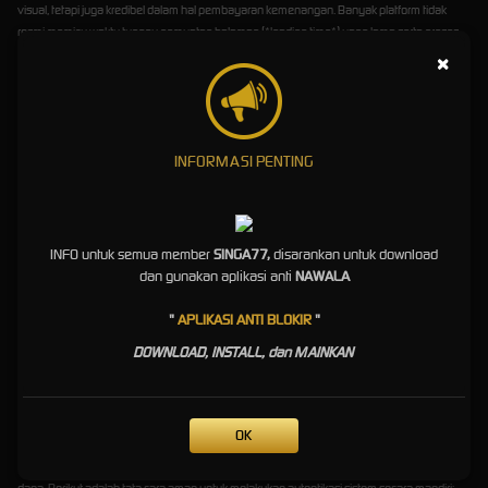
visual, tetapi juga kredibel dalam hal pembayaran kemenangan. Banyak platform tidak
resmi memicu waktu tunggu pemuatan halaman (*loading time*) yang lama serta proses
penarikan dana yang rumit. Melalui komitmen sebagai agen berlisensi internasional, kami
×
memastikan fondasi layanan yang aman melalui tiga poin utama:
Sistem Otomatisasi WD Instan:
Jalur pembayaran khusus yang memproses pencairan saldo
atau *payout* Anda dalam hitungan menit tanpa limit harian.
Proteksi Keamanan HTTPS & Enkripsi:
Seluruh aktivitas keuangan dan data akun dipantau
INFORMASI PENTING
ketat untuk menjamin kerahasiaan informasi dari pihak luar.
Sinkronisasi Data Server Real-Time:
Seluruh transisi data game terintegrasi secara langsung
ke server pusat untuk memastikan keadilan (*fair-play*) dan akurasi nilai RTP.
Bagi Anda yang ingin menjelajahi ulasan eksternal atau referensi digital mengenai regulasi
INFO untuk semua member
SINGA77,
disarankan untuk download
platform hiburan terverifikasi dan berlisensi internasional, Anda dapat mengakses informasi
dan gunakan aplikasi anti
NAWALA
lengkapnya melalui panduan
Sbobet di Wikipedia
.
"
APLIKASI ANTI BLOKIR
"
Panduan Langkah Aman
DOWNLOAD, INSTALL, dan MAINKAN
Mengakses Sistem Transaksi
SINGA77
OK
Sistem enkripsi halaman kami dirancang secara optimal agar kompatibel dengan perangkat
desktop maupun aplikasi *smartphone* demi kelancaran proses bermain dan penarikan
dana. Berikut adalah tata cara aman untuk melakukan autentikasi sistem secara mandiri: