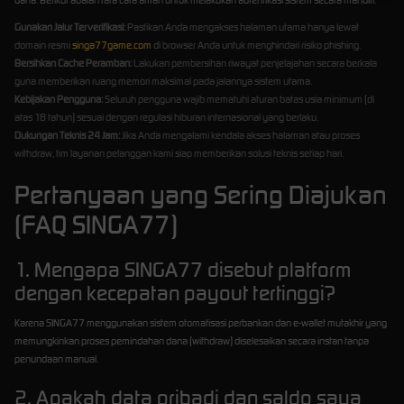
Gunakan Jalur Terverifikasi:
Pastikan Anda mengakses halaman utama hanya lewat
domain resmi
singa77game.com
di browser Anda untuk menghindari risiko phishing.
Bersihkan Cache Peramban:
Lakukan pembersihan riwayat penjelajahan secara berkala
guna memberikan ruang memori maksimal pada jalannya sistem utama.
Kebijakan Pengguna:
Seluruh pengguna wajib mematuhi aturan batas usia minimum (di
atas 18 tahun) sesuai dengan regulasi hiburan internasional yang berlaku.
Dukungan Teknis 24 Jam:
Jika Anda mengalami kendala akses halaman atau proses
withdraw, tim layanan pelanggan kami siap memberikan solusi teknis setiap hari.
Pertanyaan yang Sering Diajukan
(FAQ SINGA77)
1. Mengapa SINGA77 disebut platform
dengan kecepatan payout tertinggi?
Karena SINGA77 menggunakan sistem otomatisasi perbankan dan e-wallet mutakhir yang
memungkinkan proses pemindahan dana (withdraw) diselesaikan secara instan tanpa
penundaan manual.
2. Apakah data pribadi dan saldo saya