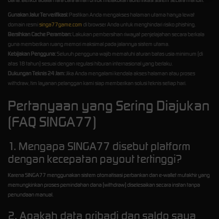
Gunakan Jalur Terverifikasi:
Pastikan Anda mengakses halaman utama hanya lewat
domain resmi
singa77game.com
di browser Anda untuk menghindari risiko phishing.
Bersihkan Cache Peramban:
Lakukan pembersihan riwayat penjelajahan secara berkala
guna memberikan ruang memori maksimal pada jalannya sistem utama.
Kebijakan Pengguna:
Seluruh pengguna wajib mematuhi aturan batas usia minimum (di
atas 18 tahun) sesuai dengan regulasi hiburan internasional yang berlaku.
Dukungan Teknis 24 Jam:
Jika Anda mengalami kendala akses halaman atau proses
withdraw, tim layanan pelanggan kami siap memberikan solusi teknis setiap hari.
Pertanyaan yang Sering Diajukan
(FAQ SINGA77)
1. Mengapa SINGA77 disebut platform
dengan kecepatan payout tertinggi?
Karena SINGA77 menggunakan sistem otomatisasi perbankan dan e-wallet mutakhir yang
memungkinkan proses pemindahan dana (withdraw) diselesaikan secara instan tanpa
penundaan manual.
2. Apakah data pribadi dan saldo saya