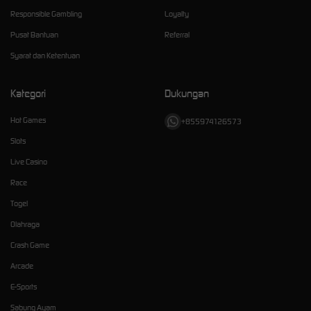
Responsible Gambling
Loyalty
Pusat Bantuan
Referral
Syarat dan Ketentuan
Kategori
Dukungan
Hot Games
+855974126573
Slots
Live Casino
Race
Togel
Olahraga
Crash Game
Arcade
E-Sports
Sabung Ayam