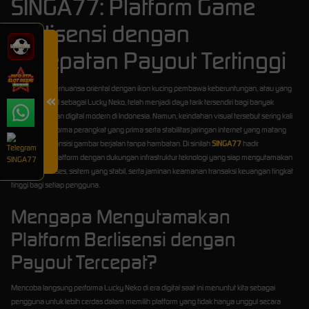
SINGA77: Platform Game
Berlisensi dengan
Kecepatan Payout Tertinggi
Tema visual bernuansa oriental dengan ikon kucing pembawa keberuntungan, atau yang
populer dikenal sebagai Lucky Neko, telah menjadi daya tarik tersendiri bagi banyak
pencinta hiburan digital modern di Indonesia. Namun, keindahan visual tersebut sering kali
menuntut performa perangkat yang prima serta stabilitas jaringan internet yang matang
agar semua transisi gambar berjalan tanpa hambatan. Di sinilah
SINGA77
hadir
memberikan platform dengan dukungan infrastruktur teknologi yang siap mengutamakan
kelancaran akses, sistem yang stabil, serta jaminan keamanan transaksi keuangan tingkat
tinggi bagi setiap pengguna.
Mengapa Mengutamakan
Platform Berlisensi dengan
Payout Tercepat?
Mencoba langsung performa Lucky Neko di era digital saat ini menuntut kita sebagai
pengguna untuk lebih cerdas dalam memilih platform yang tidak hanya unggul secara