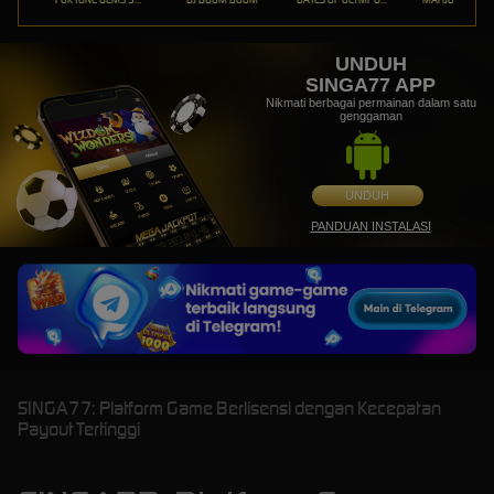
UNDUH
SINGA77 APP
Nikmati berbagai permainan dalam satu
genggaman
UNDUH
PANDUAN INSTALASI
SINGA77: Platform Game Berlisensi dengan Kecepatan
Payout Tertinggi