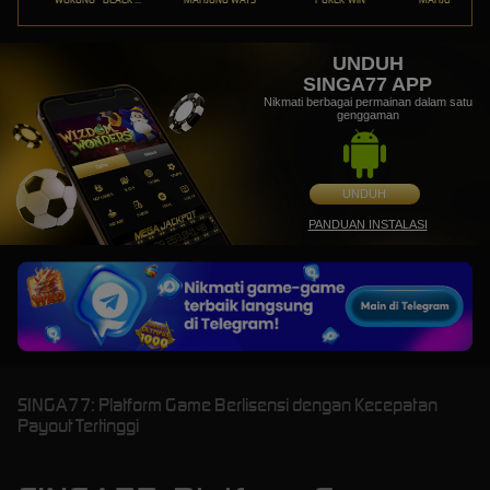
UNDUH
SINGA77 APP
Nikmati berbagai permainan dalam satu
genggaman
UNDUH
PANDUAN INSTALASI
SINGA77: Platform Game Berlisensi dengan Kecepatan
Payout Tertinggi