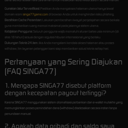
Gunakan Jalur Terverifikasi:
Pastikan Anda mengakses halaman utama hanya lewat
domain resmi
singa77game.com
di browser Anda untuk menghindari risiko phishing.
Bersihkan Cache Peramban:
Lakukan pembersihan riwayat penjelajahan secara berkala
guna memberikan ruang memori maksimal pada jalannya sistem utama.
Kebijakan Pengguna:
Seluruh pengguna wajib mematuhi aturan batas usia minimum (di
atas 18 tahun) sesuai dengan regulasi hiburan internasional yang berlaku.
Dukungan Teknis 24 Jam:
Jika Anda mengalami kendala akses halaman atau proses
withdraw, tim layanan pelanggan kami siap memberikan solusi teknis setiap hari.
Pertanyaan yang Sering Diajukan
(FAQ SINGA77)
1. Mengapa SINGA77 disebut platform
dengan kecepatan payout tertinggi?
Karena SINGA77 menggunakan sistem otomatisasi perbankan dan e-wallet mutakhir yang
memungkinkan proses pemindahan dana (withdraw) diselesaikan secara instan tanpa
penundaan manual.
2. Apakah data pribadi dan saldo saya