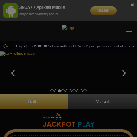
×
SINGA77 Aplikasi Mobile
UNDUH
Jangan tampilkan lagi hari ini
sampai 30-Sep-2026 15.00.00. Selama waktu ini, PP Virtual Sports permainan tidak akan tersed
Daftar
Masuk
JACKPOT
PLAY