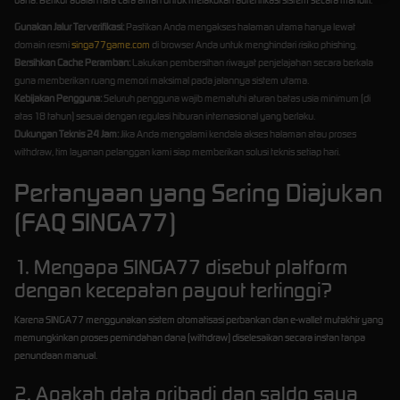
Gunakan Jalur Terverifikasi:
Pastikan Anda mengakses halaman utama hanya lewat
domain resmi
singa77game.com
di browser Anda untuk menghindari risiko phishing.
Bersihkan Cache Peramban:
Lakukan pembersihan riwayat penjelajahan secara berkala
guna memberikan ruang memori maksimal pada jalannya sistem utama.
Kebijakan Pengguna:
Seluruh pengguna wajib mematuhi aturan batas usia minimum (di
atas 18 tahun) sesuai dengan regulasi hiburan internasional yang berlaku.
Dukungan Teknis 24 Jam:
Jika Anda mengalami kendala akses halaman atau proses
withdraw, tim layanan pelanggan kami siap memberikan solusi teknis setiap hari.
Pertanyaan yang Sering Diajukan
(FAQ SINGA77)
1. Mengapa SINGA77 disebut platform
dengan kecepatan payout tertinggi?
Karena SINGA77 menggunakan sistem otomatisasi perbankan dan e-wallet mutakhir yang
memungkinkan proses pemindahan dana (withdraw) diselesaikan secara instan tanpa
penundaan manual.
2. Apakah data pribadi dan saldo saya