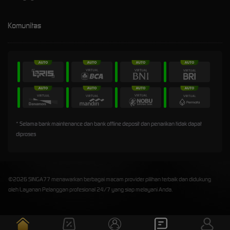
Komunitas
* Selama bank maintenance dan bank offline deposit dan penarikan tidak dapat
diproses
©2026 SINGA77 menawarkan berbagai macam provider pilihan terbaik dan didukung
oleh Layanan Pelanggan profesional 24/7 yang siap melayani Anda.