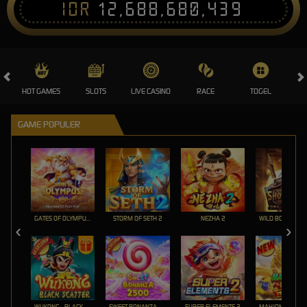
IDR
12,688,680,439
HOT GAMES
SLOTS
LIVE CASINO
RACE
TOGEL
OL
GAME POPULER
GATES OF OLYMPUS POP
STORM OF SETH 2
NEZHA 2
WUKONG - BLACK SCATTER
SWEET BONANZA 2500
SUPER ELEMENTS 2