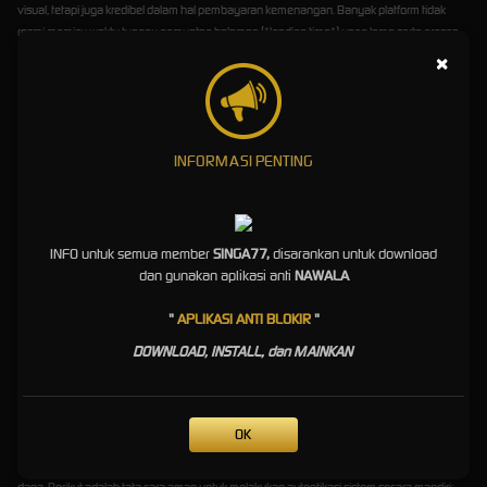
visual, tetapi juga kredibel dalam hal pembayaran kemenangan. Banyak platform tidak
resmi memicu waktu tunggu pemuatan halaman (*loading time*) yang lama serta proses
penarikan dana yang rumit. Melalui komitmen sebagai agen berlisensi internasional, kami
×
memastikan fondasi layanan yang aman melalui tiga poin utama:
Sistem Otomatisasi WD Instan:
Jalur pembayaran khusus yang memproses pencairan saldo
atau *payout* Anda dalam hitungan menit tanpa limit harian.
Proteksi Keamanan HTTPS & Enkripsi:
Seluruh aktivitas keuangan dan data akun dipantau
INFORMASI PENTING
ketat untuk menjamin kerahasiaan informasi dari pihak luar.
Sinkronisasi Data Server Real-Time:
Seluruh transisi data game terintegrasi secara langsung
ke server pusat untuk memastikan keadilan (*fair-play*) dan akurasi nilai RTP.
Bagi Anda yang ingin menjelajahi ulasan eksternal atau referensi digital mengenai regulasi
INFO untuk semua member
SINGA77,
disarankan untuk download
platform hiburan terverifikasi dan berlisensi internasional, Anda dapat mengakses informasi
dan gunakan aplikasi anti
NAWALA
lengkapnya melalui panduan
Sbobet di Wikipedia
.
"
APLIKASI ANTI BLOKIR
"
Panduan Langkah Aman
DOWNLOAD, INSTALL, dan MAINKAN
Mengakses Sistem Transaksi
SINGA77
OK
Sistem enkripsi halaman kami dirancang secara optimal agar kompatibel dengan perangkat
desktop maupun aplikasi *smartphone* demi kelancaran proses bermain dan penarikan
dana. Berikut adalah tata cara aman untuk melakukan autentikasi sistem secara mandiri: