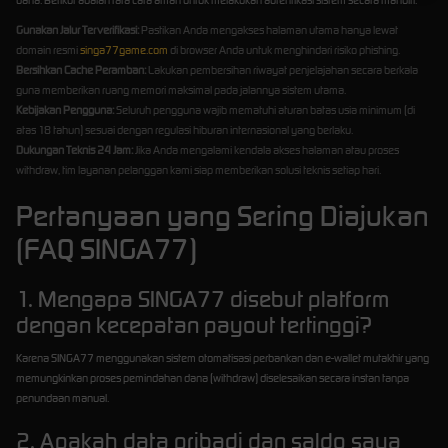
Gunakan Jalur Terverifikasi:
Pastikan Anda mengakses halaman utama hanya lewat
domain resmi
singa77game.com
di browser Anda untuk menghindari risiko phishing.
Bersihkan Cache Peramban:
Lakukan pembersihan riwayat penjelajahan secara berkala
guna memberikan ruang memori maksimal pada jalannya sistem utama.
Kebijakan Pengguna:
Seluruh pengguna wajib mematuhi aturan batas usia minimum (di
atas 18 tahun) sesuai dengan regulasi hiburan internasional yang berlaku.
Dukungan Teknis 24 Jam:
Jika Anda mengalami kendala akses halaman atau proses
withdraw, tim layanan pelanggan kami siap memberikan solusi teknis setiap hari.
Pertanyaan yang Sering Diajukan
(FAQ SINGA77)
1. Mengapa SINGA77 disebut platform
dengan kecepatan payout tertinggi?
Karena SINGA77 menggunakan sistem otomatisasi perbankan dan e-wallet mutakhir yang
memungkinkan proses pemindahan dana (withdraw) diselesaikan secara instan tanpa
penundaan manual.
2. Apakah data pribadi dan saldo saya