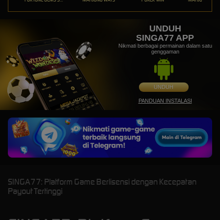
UNDUH
SINGA77 APP
Nikmati berbagai permainan dalam satu
genggaman
UNDUH
PANDUAN INSTALASI
SINGA77: Platform Game Berlisensi dengan Kecepatan
Payout Tertinggi