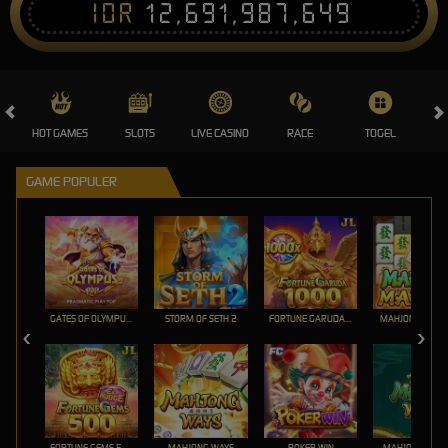
IDR
12,691,987,649
HOT GAMES
SLOTS
LIVE CASINO
RACE
TOGEL
OL
GAME POPULER
GATES OF OLYMPUS POP
STORM OF SETH 2
FORTUNE GARUDA 1000
MAHJONG MAX
FORTUNE GEMS 500
MAHJONG WAYS
POKER WIN
MAHJONG WAYS