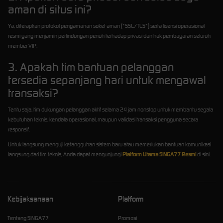
aman di situs ini?
Ya, diterapkan protokol pengamanan soket aman (*SSL/TLS*) serta lisensi operasional
resmi yang menjamin perlindungan penuh terhadap privasi dan hak pembayaran seluruh
member VIP.
3. Apakah tim bantuan pelanggan
tersedia sepanjang hari untuk mengawal
transaksi?
Tentu saja, tim dukungan pelanggan aktif selama 24 jam nonstop untuk membantu segala
kebutuhan teknis, kendala operasional, maupun validasi transaksi pengguna secara
responsif.
Untuk langsung menguji ketangguhan sistem baru atau memerlukan bantuan komunikasi
langsung dari tim teknis, Anda dapat mengunjungi
Platform Utama SINGA77 Resmi
di sini.
Kebijaksanaan
Platform
Tentang SINGA77
Promosi