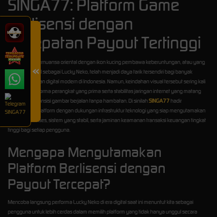
SINGA77: Platform Game
Berlisensi dengan
Kecepatan Payout Tertinggi
Tema visual bernuansa oriental dengan ikon kucing pembawa keberuntungan, atau yang
populer dikenal sebagai Lucky Neko, telah menjadi daya tarik tersendiri bagi banyak
pencinta hiburan digital modern di Indonesia. Namun, keindahan visual tersebut sering kali
menuntut performa perangkat yang prima serta stabilitas jaringan internet yang matang
agar semua transisi gambar berjalan tanpa hambatan. Di sinilah
SINGA77
hadir
memberikan platform dengan dukungan infrastruktur teknologi yang siap mengutamakan
kelancaran akses, sistem yang stabil, serta jaminan keamanan transaksi keuangan tingkat
tinggi bagi setiap pengguna.
Mengapa Mengutamakan
Platform Berlisensi dengan
Payout Tercepat?
Mencoba langsung performa Lucky Neko di era digital saat ini menuntut kita sebagai
pengguna untuk lebih cerdas dalam memilih platform yang tidak hanya unggul secara