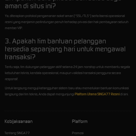
aman di situs ini?
Ya, diterapkan protokol pengamanan soket aman (*SSL/TLS*) serta lisensi operasional
resmi yang menjamin perlindungan penuh terhadap privasi dan hak pembayaran seluruh
member VIP.
3. Apakah tim bantuan pelanggan
tersedia sepanjang hari untuk mengawal
transaksi?
Tentu saja, tim dukungan pelanggan aktif selama 24 jam nonstop untuk membantu segala
kebutuhan teknis, kendala operasional, maupun validasi transaksi pengguna secara
responsif.
Untuk langsung menguji ketangguhan sistem baru atau memerlukan bantuan komunikasi
langsung dari tim teknis, Anda dapat mengunjungi
Platform Utama SINGA77 Resmi
di sini.
Kebijaksanaan
Platform
Tentang SINGA77
Promosi