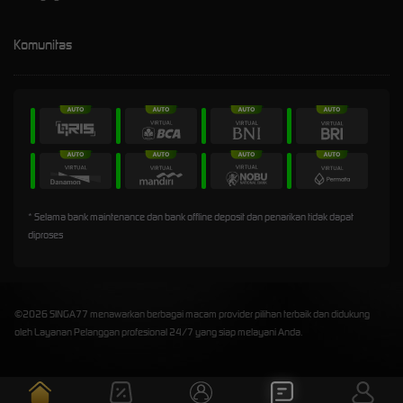
Komunitas
* Selama bank maintenance dan bank offline deposit dan penarikan tidak dapat
diproses
©2026 SINGA77 menawarkan berbagai macam provider pilihan terbaik dan didukung
oleh Layanan Pelanggan profesional 24/7 yang siap melayani Anda.