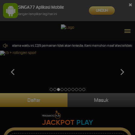
×
SINGA77 Aplikasi Mobile
UNDUH
Jangan tampilkan lagi hari ini
.00. Selama waktu ini, CQ9 permainan tidak akan tersedia. Kami memohon maaf atas ketidakny
Daftar
Masuk
JACKPOT
PLAY