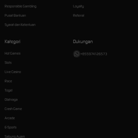
Responsible Gambling
Loyalty
Pusat Bantuan
Referral
Syarat dan Ketentuan
Kategori
Dukungan
Hot Games
+855974126573
Slots
Live Casino
Race
Togel
Olahraga
Crash Game
Arcade
E-Sports
Sabung Ayam