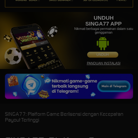
UNDUH
SINGA77 APP
Nikmati berbagai permainan dalam satu
genggaman
UNDUH
PANDUAN INSTALASI
SINGA77: Platform Game Berlisensi dengan Kecepatan
Payout Tertinggi