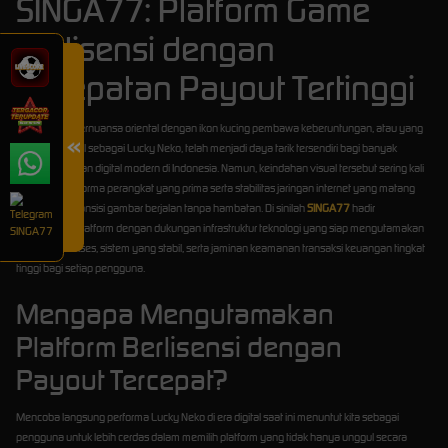
SINGA77: Platform Game
Berlisensi dengan
Kecepatan Payout Tertinggi
Tema visual bernuansa oriental dengan ikon kucing pembawa keberuntungan, atau yang
populer dikenal sebagai Lucky Neko, telah menjadi daya tarik tersendiri bagi banyak
pencinta hiburan digital modern di Indonesia. Namun, keindahan visual tersebut sering kali
menuntut performa perangkat yang prima serta stabilitas jaringan internet yang matang
agar semua transisi gambar berjalan tanpa hambatan. Di sinilah
SINGA77
hadir
memberikan platform dengan dukungan infrastruktur teknologi yang siap mengutamakan
kelancaran akses, sistem yang stabil, serta jaminan keamanan transaksi keuangan tingkat
tinggi bagi setiap pengguna.
Mengapa Mengutamakan
Platform Berlisensi dengan
Payout Tercepat?
Mencoba langsung performa Lucky Neko di era digital saat ini menuntut kita sebagai
pengguna untuk lebih cerdas dalam memilih platform yang tidak hanya unggul secara