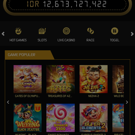
IDR
12,673,726,894
HOT GAMES
SLOTS
LIVE CASINO
RACE
TOGEL
OL
GAME POPULER
GATES OF OLYMPUS POP
TREASURES OF AZTEC
NEZHA 2
WUKONG - BLACK SCATTER
SWEET BONANZA 2500
SUPER ELEMENTS 2
PIRATE QUEST 1