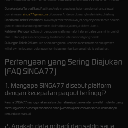
Gunakan Jalur Terverifikasi:
Pastikan Anda mengakses halaman utama hanya lewat
domain resmi
singa77game.com
di browser Anda untuk menghindari risiko phishing.
Bersihkan Cache Peramban:
Lakukan pembersihan riwayat penjelajahan secara berkala
guna memberikan ruang memori maksimal pada jalannya sistem utama.
Kebijakan Pengguna:
Seluruh pengguna wajib mematuhi aturan batas usia minimum (di
atas 18 tahun) sesuai dengan regulasi hiburan internasional yang berlaku.
Dukungan Teknis 24 Jam:
Jika Anda mengalami kendala akses halaman atau proses
withdraw, tim layanan pelanggan kami siap memberikan solusi teknis setiap hari.
Pertanyaan yang Sering Diajukan
(FAQ SINGA77)
1. Mengapa SINGA77 disebut platform
dengan kecepatan payout tertinggi?
Karena SINGA77 menggunakan sistem otomatisasi perbankan dan e-wallet mutakhir yang
memungkinkan proses pemindahan dana (withdraw) diselesaikan secara instan tanpa
penundaan manual.
2. Apakah data pribadi dan saldo saya