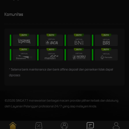
Komunitas
* Selama bank maintenance dan bank offline deposit dan penarikan tidak dapat
diproses
©2026 SINGA77 menawarkan berbagai macam provider pilihan terbaik dan didukung
oleh Layanan Pelanggan profesional 24/7 yang siap melayani Anda.