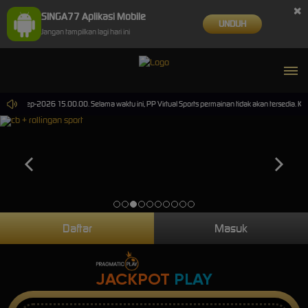
×
SINGA77 Aplikasi Mobile
UNDUH
Jangan tampilkan lagi hari ini
i 30-Sep-2026 15.00.00. Selama waktu ini, PP Virtual Sports permainan tidak akan tersedia. K
Daftar
Masuk
JACKPOT
PLAY