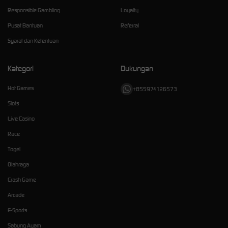
Responsible Gambling
Loyalty
Pusat Bantuan
Referral
Syarat dan Ketentuan
Kategori
Dukungan
Hot Games
+855974126573
Slots
Live Casino
Race
Togel
Olahraga
Crash Game
Arcade
E-Sports
Sabung Ayam