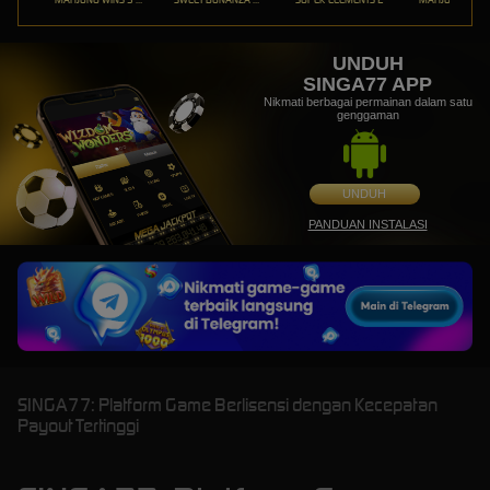
UNDUH
SINGA77 APP
Nikmati berbagai permainan dalam satu
genggaman
UNDUH
PANDUAN INSTALASI
SINGA77: Platform Game Berlisensi dengan Kecepatan
Payout Tertinggi