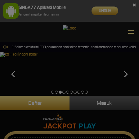
×
SINGA77 Aplikasi Mobile
UNDUH
Jangan tampilkan lagi hari ini
00.00. Selama waktu ini, CQ9 permainan tidak akan tersedia. Kami memohon maaf atas ketidak
Daftar
Masuk
JACKPOT
PLAY