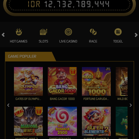
IDR
12,732,789,444
HOT GAMES
SLOTS
LIVE CASINO
RACE
TOGEL
OL
GAME POPULER
GATES OF OLYMPUS POP
BANG GACOR 1000
FORTUNE GARUDA 1000
MAHJONG WINS 3 – BLACK SCATTER
SWEET BONANZA 2500
SUPER ELEMENTS 2
MAHJONG WAYS