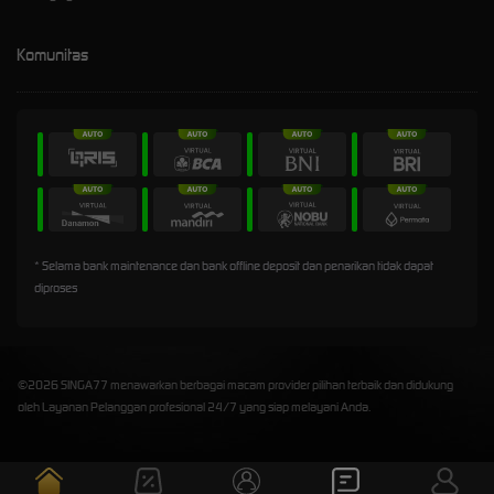
Komunitas
* Selama bank maintenance dan bank offline deposit dan penarikan tidak dapat
diproses
©2026 SINGA77 menawarkan berbagai macam provider pilihan terbaik dan didukung
oleh Layanan Pelanggan profesional 24/7 yang siap melayani Anda.