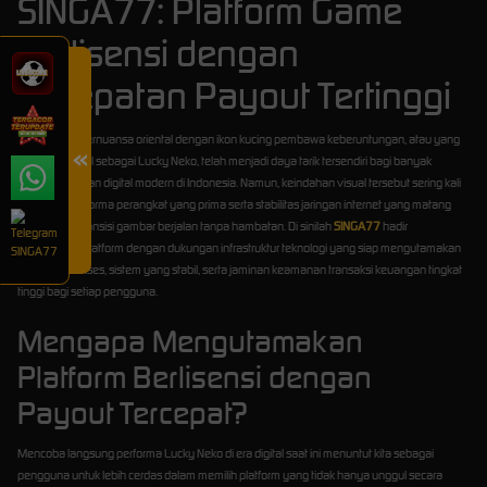
SINGA77: Platform Game
Berlisensi dengan
Kecepatan Payout Tertinggi
Tema visual bernuansa oriental dengan ikon kucing pembawa keberuntungan, atau yang
populer dikenal sebagai Lucky Neko, telah menjadi daya tarik tersendiri bagi banyak
pencinta hiburan digital modern di Indonesia. Namun, keindahan visual tersebut sering kali
menuntut performa perangkat yang prima serta stabilitas jaringan internet yang matang
agar semua transisi gambar berjalan tanpa hambatan. Di sinilah
SINGA77
hadir
memberikan platform dengan dukungan infrastruktur teknologi yang siap mengutamakan
kelancaran akses, sistem yang stabil, serta jaminan keamanan transaksi keuangan tingkat
tinggi bagi setiap pengguna.
Mengapa Mengutamakan
Platform Berlisensi dengan
Payout Tercepat?
Mencoba langsung performa Lucky Neko di era digital saat ini menuntut kita sebagai
pengguna untuk lebih cerdas dalam memilih platform yang tidak hanya unggul secara