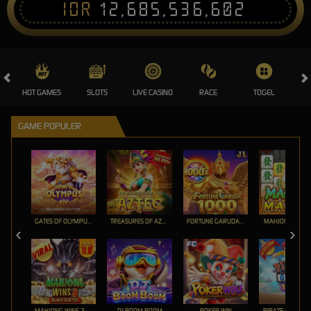
IDR
12,685,536,602
HOT GAMES
SLOTS
LIVE CASINO
RACE
TOGEL
OL
GAME POPULER
GATES OF OLYMPUS POP
TREASURES OF AZTEC
FORTUNE GARUDA 1000
MAHJONG MAX
MAHJONG WINS 3 – BLACK SCATTER
DJ BOOM BOOM
POKER WIN
PIRATE QUEST 1