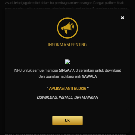
visual, tetapi juga kredibel dalam hal pembayaran kemenangan. Banyak platform tidak
resmi memicu waktu tunggu pemuatan halaman (*loading time*) yang lama serta proses
penarikan dana yang rumit. Melalui komitmen sebagai agen berlisensi internasional, kami
×
memastikan fondasi layanan yang aman melalui tiga poin utama:
Sistem Otomatisasi WD Instan:
Jalur pembayaran khusus yang memproses pencairan saldo
atau *payout* Anda dalam hitungan menit tanpa limit harian.
Proteksi Keamanan HTTPS & Enkripsi:
Seluruh aktivitas keuangan dan data akun dipantau
INFORMASI PENTING
ketat untuk menjamin kerahasiaan informasi dari pihak luar.
Sinkronisasi Data Server Real-Time:
Seluruh transisi data game terintegrasi secara langsung
ke server pusat untuk memastikan keadilan (*fair-play*) dan akurasi nilai RTP.
Bagi Anda yang ingin menjelajahi ulasan eksternal atau referensi digital mengenai regulasi
INFO untuk semua member
SINGA77,
disarankan untuk download
platform hiburan terverifikasi dan berlisensi internasional, Anda dapat mengakses informasi
dan gunakan aplikasi anti
NAWALA
lengkapnya melalui panduan
Sbobet di Wikipedia
.
"
APLIKASI ANTI BLOKIR
"
Panduan Langkah Aman
DOWNLOAD, INSTALL, dan MAINKAN
Mengakses Sistem Transaksi
SINGA77
OK
Sistem enkripsi halaman kami dirancang secara optimal agar kompatibel dengan perangkat
desktop maupun aplikasi *smartphone* demi kelancaran proses bermain dan penarikan
dana. Berikut adalah tata cara aman untuk melakukan autentikasi sistem secara mandiri: