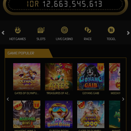
IDR
12,663,545,613
HOT GAMES
SLOTS
LIVE CASINO
RACE
TOGEL
OL
GAME POPULER
GATES OF OLYMPUS POP
TREASURES OF AZTEC
GOYANG GAIB
MOCHI MANIA 1
MAHJONG WINS 3 – BLACK SCATTER
DJ BOOM BOOM
GATES OF OLYMPUS 1000
MAHJONG WAYS