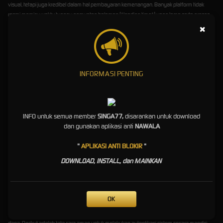
visual, tetapi juga kredibel dalam hal pembayaran kemenangan. Banyak platform tidak
resmi memicu waktu tunggu pemuatan halaman (*loading time*) yang lama serta proses
penarikan dana yang rumit. Melalui komitmen sebagai agen berlisensi internasional, kami
×
memastikan fondasi layanan yang aman melalui tiga poin utama:
Sistem Otomatisasi WD Instan:
Jalur pembayaran khusus yang memproses pencairan saldo
atau *payout* Anda dalam hitungan menit tanpa limit harian.
Proteksi Keamanan HTTPS & Enkripsi:
Seluruh aktivitas keuangan dan data akun dipantau
INFORMASI PENTING
ketat untuk menjamin kerahasiaan informasi dari pihak luar.
Sinkronisasi Data Server Real-Time:
Seluruh transisi data game terintegrasi secara langsung
ke server pusat untuk memastikan keadilan (*fair-play*) dan akurasi nilai RTP.
Bagi Anda yang ingin menjelajahi ulasan eksternal atau referensi digital mengenai regulasi
INFO untuk semua member
SINGA77,
disarankan untuk download
platform hiburan terverifikasi dan berlisensi internasional, Anda dapat mengakses informasi
dan gunakan aplikasi anti
NAWALA
lengkapnya melalui panduan
Sbobet di Wikipedia
.
"
APLIKASI ANTI BLOKIR
"
Panduan Langkah Aman
DOWNLOAD, INSTALL, dan MAINKAN
Mengakses Sistem Transaksi
SINGA77
OK
Sistem enkripsi halaman kami dirancang secara optimal agar kompatibel dengan perangkat
desktop maupun aplikasi *smartphone* demi kelancaran proses bermain dan penarikan
dana. Berikut adalah tata cara aman untuk melakukan autentikasi sistem secara mandiri: