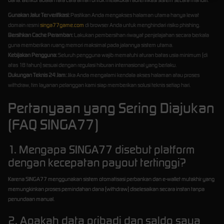
Gunakan Jalur Terverifikasi:
Pastikan Anda mengakses halaman utama hanya lewat
domain resmi
singa77game.com
di browser Anda untuk menghindari risiko phishing.
Bersihkan Cache Peramban:
Lakukan pembersihan riwayat penjelajahan secara berkala
guna memberikan ruang memori maksimal pada jalannya sistem utama.
Kebijakan Pengguna:
Seluruh pengguna wajib mematuhi aturan batas usia minimum (di
atas 18 tahun) sesuai dengan regulasi hiburan internasional yang berlaku.
Dukungan Teknis 24 Jam:
Jika Anda mengalami kendala akses halaman atau proses
withdraw, tim layanan pelanggan kami siap memberikan solusi teknis setiap hari.
Pertanyaan yang Sering Diajukan
(FAQ SINGA77)
1. Mengapa SINGA77 disebut platform
dengan kecepatan payout tertinggi?
Karena SINGA77 menggunakan sistem otomatisasi perbankan dan e-wallet mutakhir yang
memungkinkan proses pemindahan dana (withdraw) diselesaikan secara instan tanpa
penundaan manual.
2. Apakah data pribadi dan saldo saya