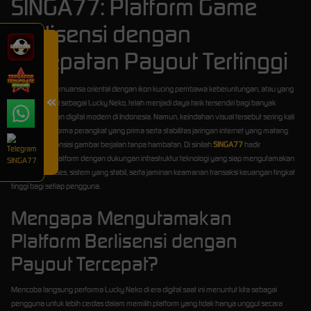
SINGA77: Platform Game
Berlisensi dengan
Kecepatan Payout Tertinggi
Tema visual bernuansa oriental dengan ikon kucing pembawa keberuntungan, atau yang
populer dikenal sebagai Lucky Neko, telah menjadi daya tarik tersendiri bagi banyak
pencinta hiburan digital modern di Indonesia. Namun, keindahan visual tersebut sering kali
menuntut performa perangkat yang prima serta stabilitas jaringan internet yang matang
agar semua transisi gambar berjalan tanpa hambatan. Di sinilah
SINGA77
hadir
memberikan platform dengan dukungan infrastruktur teknologi yang siap mengutamakan
kelancaran akses, sistem yang stabil, serta jaminan keamanan transaksi keuangan tingkat
tinggi bagi setiap pengguna.
Mengapa Mengutamakan
Platform Berlisensi dengan
Payout Tercepat?
Mencoba langsung performa Lucky Neko di era digital saat ini menuntut kita sebagai
pengguna untuk lebih cerdas dalam memilih platform yang tidak hanya unggul secara