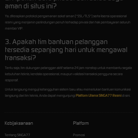
aman di situs ini?
Ya, diterapkan protokol pengamanan soket aman (*SSL/TLS*) serta lisensi operasional
resmi yang menjamin perlindungan penuh terhadap privasi dan hak pembayaran seluruh
member VIP.
3. Apakah tim bantuan pelanggan
tersedia sepanjang hari untuk mengawal
transaksi?
Tentu saja, tim dukungan pelanggan aktif selama 24 jam nonstop untuk membantu segala
kebutuhan teknis, kendala operasional, maupun validasi transaksi pengguna secara
responsif.
Untuk langsung menguji ketangguhan sistem baru atau memerlukan bantuan komunikasi
langsung dari tim teknis, Anda dapat mengunjungi
Platform Utama SINGA77 Resmi
di sini.
Kebijaksanaan
Platform
Tentang SINGA77
Promosi