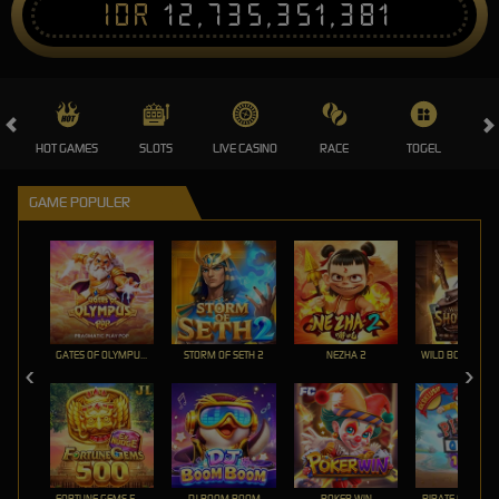
IDR
12,735,351,381
HOT GAMES
SLOTS
LIVE CASINO
RACE
TOGEL
OL
GAME POPULER
GATES OF OLYMPUS POP
STORM OF SETH 2
NEZHA 2
FORTUNE GEMS 500
DJ BOOM BOOM
POKER WIN
PIRATE QUEST 1