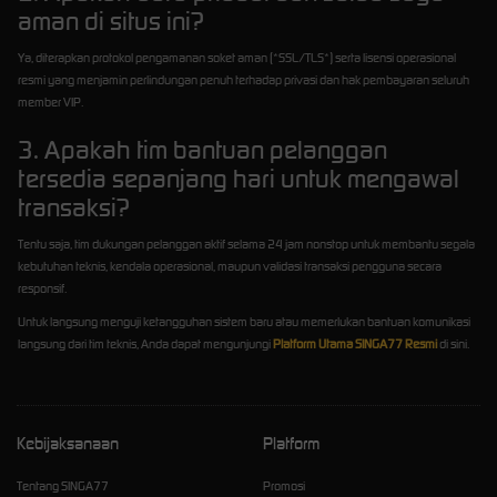
aman di situs ini?
Ya, diterapkan protokol pengamanan soket aman (*SSL/TLS*) serta lisensi operasional
resmi yang menjamin perlindungan penuh terhadap privasi dan hak pembayaran seluruh
member VIP.
3. Apakah tim bantuan pelanggan
tersedia sepanjang hari untuk mengawal
transaksi?
Tentu saja, tim dukungan pelanggan aktif selama 24 jam nonstop untuk membantu segala
kebutuhan teknis, kendala operasional, maupun validasi transaksi pengguna secara
responsif.
Untuk langsung menguji ketangguhan sistem baru atau memerlukan bantuan komunikasi
langsung dari tim teknis, Anda dapat mengunjungi
Platform Utama SINGA77 Resmi
di sini.
Kebijaksanaan
Platform
Tentang SINGA77
Promosi