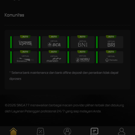
Komunitas
* Selama bank maintenance dan bank offline deposit dan penarikan tidak dapat
diproses
©2026 SINGA77 menawarkan berbagai macam provider pilihan terbaik dan didukung
oleh Layanan Pelanggan profesional 24/7 yang siap melayani Anda.