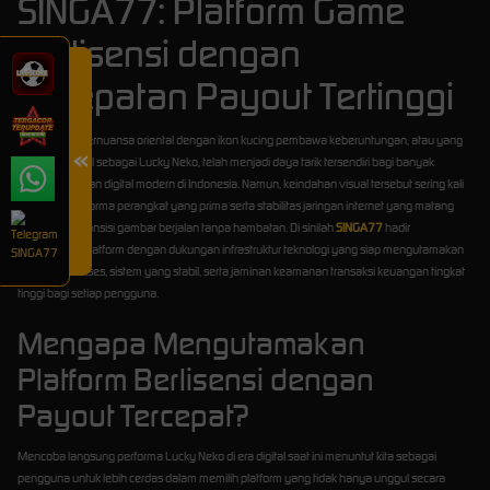
SINGA77: Platform Game
Berlisensi dengan
Kecepatan Payout Tertinggi
Tema visual bernuansa oriental dengan ikon kucing pembawa keberuntungan, atau yang
populer dikenal sebagai Lucky Neko, telah menjadi daya tarik tersendiri bagi banyak
pencinta hiburan digital modern di Indonesia. Namun, keindahan visual tersebut sering kali
menuntut performa perangkat yang prima serta stabilitas jaringan internet yang matang
agar semua transisi gambar berjalan tanpa hambatan. Di sinilah
SINGA77
hadir
memberikan platform dengan dukungan infrastruktur teknologi yang siap mengutamakan
kelancaran akses, sistem yang stabil, serta jaminan keamanan transaksi keuangan tingkat
tinggi bagi setiap pengguna.
Mengapa Mengutamakan
Platform Berlisensi dengan
Payout Tercepat?
Mencoba langsung performa Lucky Neko di era digital saat ini menuntut kita sebagai
pengguna untuk lebih cerdas dalam memilih platform yang tidak hanya unggul secara