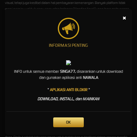
visual, tetapi juga kredibel dalam hal pembayaran kemenangan. Banyak platform tidak
resmi memicu waktu tunggu pemuatan halaman (*loading time*) yang lama serta proses
penarikan dana yang rumit. Melalui komitmen sebagai agen berlisensi internasional, kami
×
memastikan fondasi layanan yang aman melalui tiga poin utama:
Sistem Otomatisasi WD Instan:
Jalur pembayaran khusus yang memproses pencairan saldo
atau *payout* Anda dalam hitungan menit tanpa limit harian.
Proteksi Keamanan HTTPS & Enkripsi:
Seluruh aktivitas keuangan dan data akun dipantau
INFORMASI PENTING
ketat untuk menjamin kerahasiaan informasi dari pihak luar.
Sinkronisasi Data Server Real-Time:
Seluruh transisi data game terintegrasi secara langsung
ke server pusat untuk memastikan keadilan (*fair-play*) dan akurasi nilai RTP.
Bagi Anda yang ingin menjelajahi ulasan eksternal atau referensi digital mengenai regulasi
INFO untuk semua member
SINGA77,
disarankan untuk download
platform hiburan terverifikasi dan berlisensi internasional, Anda dapat mengakses informasi
dan gunakan aplikasi anti
NAWALA
lengkapnya melalui panduan
Sbobet di Wikipedia
.
"
APLIKASI ANTI BLOKIR
"
Panduan Langkah Aman
DOWNLOAD, INSTALL, dan MAINKAN
Mengakses Sistem Transaksi
SINGA77
OK
Sistem enkripsi halaman kami dirancang secara optimal agar kompatibel dengan perangkat
desktop maupun aplikasi *smartphone* demi kelancaran proses bermain dan penarikan
dana. Berikut adalah tata cara aman untuk melakukan autentikasi sistem secara mandiri: