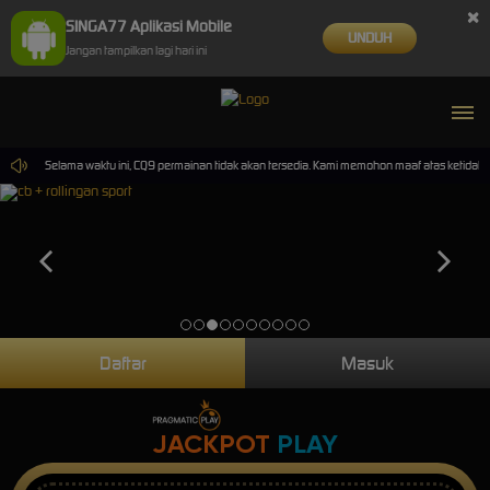
×
SINGA77 Aplikasi Mobile
UNDUH
Jangan tampilkan lagi hari ini
0.00. Selama waktu ini, CQ9 permainan tidak akan tersedia. Kami memohon maaf atas ketidakn
Daftar
Masuk
JACKPOT
PLAY