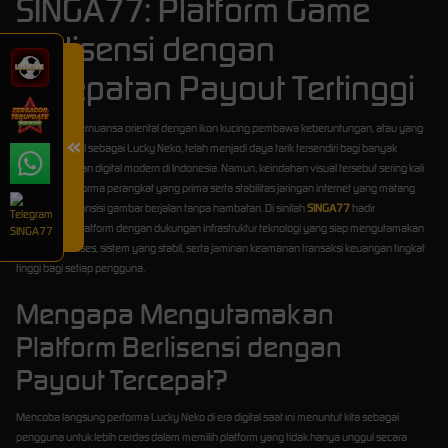
SINGA77: Platform Game
Berlisensi dengan
Kecepatan Payout Tertinggi
Tema visual bernuansa oriental dengan ikon kucing pembawa keberuntungan, atau yang
populer dikenal sebagai Lucky Neko, telah menjadi daya tarik tersendiri bagi banyak
pencinta hiburan digital modern di Indonesia. Namun, keindahan visual tersebut sering kali
menuntut performa perangkat yang prima serta stabilitas jaringan internet yang matang
agar semua transisi gambar berjalan tanpa hambatan. Di sinilah
SINGA77
hadir
memberikan platform dengan dukungan infrastruktur teknologi yang siap mengutamakan
kelancaran akses, sistem yang stabil, serta jaminan keamanan transaksi keuangan tingkat
tinggi bagi setiap pengguna.
Mengapa Mengutamakan
Platform Berlisensi dengan
Payout Tercepat?
Mencoba langsung performa Lucky Neko di era digital saat ini menuntut kita sebagai
pengguna untuk lebih cerdas dalam memilih platform yang tidak hanya unggul secara