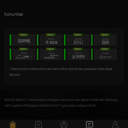
Komunitas
* Selama bank maintenance dan bank offline deposit dan penarikan tidak dapat
diproses
©2026 SINGA77 menawarkan berbagai macam provider pilihan terbaik dan didukung
oleh Layanan Pelanggan profesional 24/7 yang siap melayani Anda.