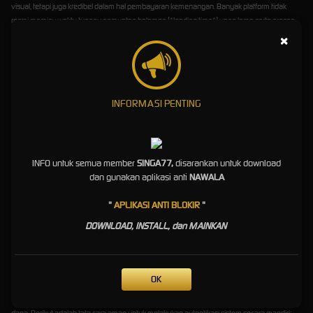
visual, tetapi juga kredibel dalam hal pembayaran kemenangan. Banyak platform tidak
resmi memicu waktu tunggu pemuatan halaman (*loading time*) yang lama serta proses
penarikan dana yang rumit. Melalui komitmen sebagai agen berlisensi internasional, kami
×
memastikan fondasi layanan yang aman melalui tiga poin utama:
Sistem Otomatisasi WD Instan:
Jalur pembayaran khusus yang memproses pencairan saldo
atau *payout* Anda dalam hitungan menit tanpa limit harian.
Proteksi Keamanan HTTPS & Enkripsi:
Seluruh aktivitas keuangan dan data akun dipantau
INFORMASI PENTING
ketat untuk menjamin kerahasiaan informasi dari pihak luar.
Sinkronisasi Data Server Real-Time:
Seluruh transisi data game terintegrasi secara langsung
ke server pusat untuk memastikan keadilan (*fair-play*) dan akurasi nilai RTP.
Bagi Anda yang ingin menjelajahi ulasan eksternal atau referensi digital mengenai regulasi
INFO untuk semua member
SINGA77,
disarankan untuk download
platform hiburan terverifikasi dan berlisensi internasional, Anda dapat mengakses informasi
dan gunakan aplikasi anti
NAWALA
lengkapnya melalui panduan
Sbobet di Wikipedia
.
"
APLIKASI ANTI BLOKIR
"
Panduan Langkah Aman
DOWNLOAD, INSTALL, dan MAINKAN
Mengakses Sistem Transaksi
SINGA77
OK
Sistem enkripsi halaman kami dirancang secara optimal agar kompatibel dengan perangkat
desktop maupun aplikasi *smartphone* demi kelancaran proses bermain dan penarikan
dana. Berikut adalah tata cara aman untuk melakukan autentikasi sistem secara mandiri: