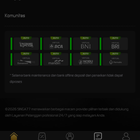
Komunitas
* Selama bank maintenance dan bank offline deposit dan penarikan tidak dapat
diproses
©2026 SINGA77 menawarkan berbagai macam provider pilihan terbaik dan didukung
oleh Layanan Pelanggan profesional 24/7 yang siap melayani Anda.