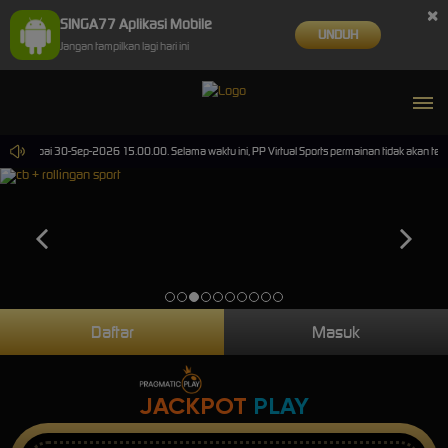
×
SINGA77 Aplikasi Mobile
UNDUH
Jangan tampilkan lagi hari ini
00 sampai 30-Sep-2026 15.00.00. Selama waktu ini, PP Virtual Sports permainan tidak akan te
Daftar
Masuk
JACKPOT
PLAY