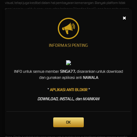
visual, tetapi juga kredibel dalam hal pembayaran kemenangan. Banyak platform tidak
resmi memicu waktu tunggu pemuatan halaman (*loading time*) yang lama serta proses
penarikan dana yang rumit. Melalui komitmen sebagai agen berlisensi internasional, kami
×
memastikan fondasi layanan yang aman melalui tiga poin utama:
Sistem Otomatisasi WD Instan:
Jalur pembayaran khusus yang memproses pencairan saldo
atau *payout* Anda dalam hitungan menit tanpa limit harian.
Proteksi Keamanan HTTPS & Enkripsi:
Seluruh aktivitas keuangan dan data akun dipantau
INFORMASI PENTING
ketat untuk menjamin kerahasiaan informasi dari pihak luar.
Sinkronisasi Data Server Real-Time:
Seluruh transisi data game terintegrasi secara langsung
ke server pusat untuk memastikan keadilan (*fair-play*) dan akurasi nilai RTP.
Bagi Anda yang ingin menjelajahi ulasan eksternal atau referensi digital mengenai regulasi
INFO untuk semua member
SINGA77,
disarankan untuk download
platform hiburan terverifikasi dan berlisensi internasional, Anda dapat mengakses informasi
dan gunakan aplikasi anti
NAWALA
lengkapnya melalui panduan
Sbobet di Wikipedia
.
"
APLIKASI ANTI BLOKIR
"
Panduan Langkah Aman
DOWNLOAD, INSTALL, dan MAINKAN
Mengakses Sistem Transaksi
SINGA77
OK
Sistem enkripsi halaman kami dirancang secara optimal agar kompatibel dengan perangkat
desktop maupun aplikasi *smartphone* demi kelancaran proses bermain dan penarikan
dana. Berikut adalah tata cara aman untuk melakukan autentikasi sistem secara mandiri: