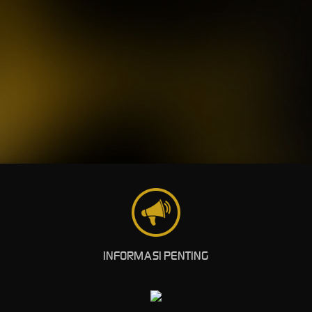
INFORMASI PENTING