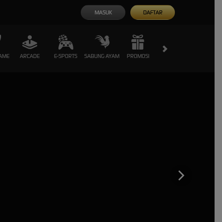
MASUK
DAFTAR
GAME
ARCADE
E-SPORTS
SABUNG AYAM
PROMOSI