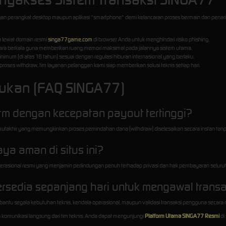
gan perangkat desktop maupun aplikasi *smartphone* demi kelancaran proses bermain dan penarik
 lewat domain resmi
singa77game.com
di browser Anda untuk menghindari risiko phishing.
ara berkala guna memberikan ruang memori maksimal pada jalannya sistem utama.
imum (di atas 18 tahun) sesuai dengan regulasi hiburan internasional yang berlaku.
oses withdraw, tim layanan pelanggan kami siap memberikan solusi teknis setiap hari.
jukan (FAQ SINGA77)
rm dengan kecepatan payout tertinggi?
utakhir yang memungkinkan proses pemindahan dana (withdraw) diselesaikan secara instan ta
ya aman di situs ini?
operasional resmi yang menjamin perlindungan penuh terhadap privasi dan hak pembayaran selur
rsedia sepanjang hari untuk mengawal transa
antu segala kebutuhan teknis, kendala operasional, maupun validasi transaksi pengguna secara r
komunikasi langsung dari tim teknis, Anda dapat mengunjungi
Platform Utama SINGA77 Resmi
di 