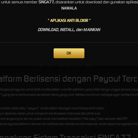
O untuk semua member
SINGA77,
disarankan untuk download dan gunakan aplikasi
NAWALA
"
APLIKASI ANTI BLOKIR
"
tan Payout Tertinggi
DOWNLOAD, INSTALL, dan MAINKAN
Berlisensi dengan Kecepatan P
OK
tau yang populer dikenal sebagai Lucky Neko, telah menjadi daya tarik tersendiri bagi banyak pe
 jaringan internet yang matang agar semua transisi gambar berjalan tanpa hambatan. Di sinilah
SIN
 keamanan transaksi keuangan tingkat tinggi bagi setiap pengguna.
orm Berlisensi dengan Payout Terc
 sebagai pengguna untuk lebih cerdas dalam memilih platform yang tidak hanya unggul secara vis
 yang lama serta proses penarikan dana yang rumit. Melalui komitmen sebagai agen berlisensi in
iran saldo atau *payout* Anda dalam hitungan menit tanpa limit harian.
un dipantau ketat untuk menjamin kerahasiaan informasi dari pihak luar.
cara langsung ke server pusat untuk memastikan keadilan (*fair-play*) dan akurasi nilai RTP.
genai regulasi platform hiburan terverifikasi dan berlisensi internasional, Anda dapat mengakses 
gakses Sistem Transaksi SINGA77