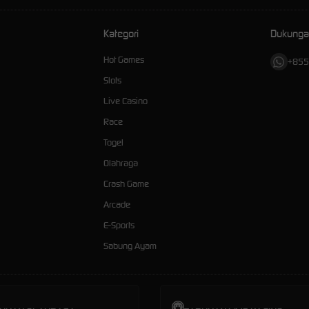
Kategori
Dukunga
Hot Games
+855
Slots
Live Casino
Race
Togel
Olahraga
Crash Game
Arcade
E-Sports
Sabung Ayam