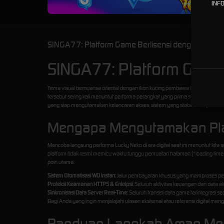
INF
SINGA77: Platform Game Berlisensi dengan Kecepa
SINGA77: Platform Game 
Tema visual bernuansa oriental dengan ikon kucing pembawa keberuntungan, a
tersebut sering kali menuntut performa perangkat yang prima serta stabilitas
yang siap mengutamakan kelancaran akses, sistem yang stabil, serta jaminan
Mengapa Mengutamakan Platf
Mencoba langsung performa Lucky Neko di era digital saat ini menuntut kita
platform tidak resmi memicu waktu tunggu pemuatan halaman (*loading time*)
poin utama:
Sistem Otomatisasi WD Instan:
Jalur pembayaran khusus yang memproses penca
Proteksi Keamanan HTTPS & Enkripsi:
Seluruh aktivitas keuangan dan data ak
Sinkronisasi Data Server Real-Time:
Seluruh transisi data game terintegrasi se
Bagi Anda yang ingin menjelajahi ulasan eksternal atau referensi digital men
Panduan Langkah Aman Men