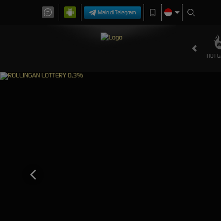
Main di Telegram
HOT 