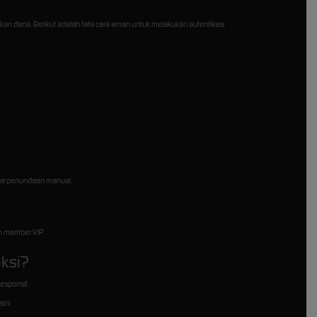
an dana. Berikut adalah tata cara aman untuk melakukan autentikasi
npa penundaan manual.
uh member VIP.
ksi?
esponsif.
sini.