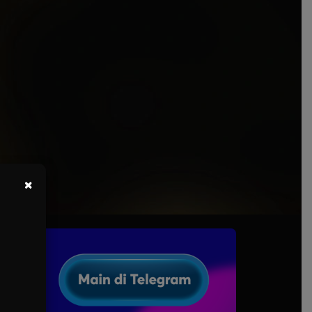
Pindai kode
untuk Und
Android A
×