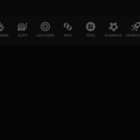
GAMES
SLOTS
LIVE CASINO
RACE
TOGEL
OLAHRAGA
CRASH 