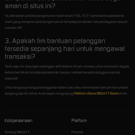
aman di situs ini?
Ya, diterapkan protokol pengamanan soket aman (*SSL/TLS*) serta lisensi operasional
resmi yang menjamin perlindungan penuh terhadap privasi dan hak pembayaran seluruh
member VIP.
3. Apakah tim bantuan pelanggan
tersedia sepanjang hari untuk mengawal
transaksi?
Tentu saja, tim dukungan pelanggan aktif selama 24 jam nonstop untuk membantu segala
kebutuhan teknis, kendala operasional, maupun validasi transaksi pengguna secara
responsif.
Untuk langsung menguji ketangguhan sistem baru atau memerlukan bantuan komunikasi
langsung dari tim teknis, Anda dapat mengunjungi
Platform Utama SINGA77 Resmi
di sini.
Kebijaksanaan
Platform
Tentang SINGA77
Promosi