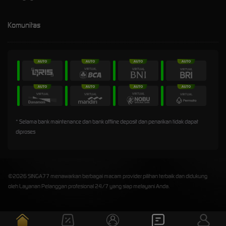
Komunitas
* Selama bank maintenance dan bank offline deposit dan penarikan tidak dapat
diproses
©2026 SINGA77 menawarkan berbagai macam provider pilihan terbaik dan didukung
oleh Layanan Pelanggan profesional 24/7 yang siap melayani Anda.