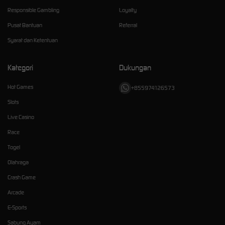
Responsible Gambling
Loyalty
Pusat Bantuan
Referral
Syarat dan Ketentuan
Kategori
Dukungan
Hot Games
+855974126573
Slots
Live Casino
Race
Togel
Olahraga
Crash Game
Arcade
E-Sports
Sabung Ayam