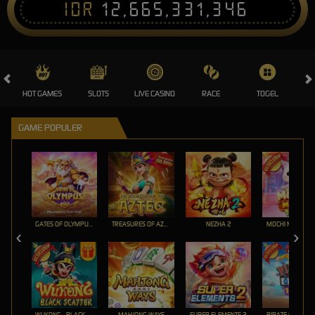
IDR
12,665,334,708
HOT GAMES
SLOTS
LIVE CASINO
RACE
TOGEL
OL
GAME POPULER
GATES OF OLYMPUS POP
TREASURES OF AZTEC
NEZHA 2
MOCHI MANIA 1
WUKONG - BLACK SCATTER
MAHJONG WAYS
SUPER ELEMENTS 2
PIRATE QUEST 1