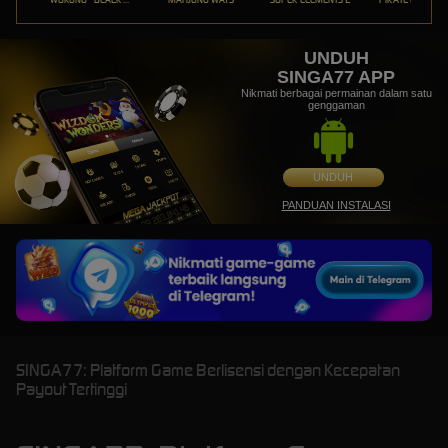
UNDUH
SINGA77 APP
Nikmati berbagai permainan dalam satu
genggaman
UNDUH
PANDUAN INSTALASI
SINGA77: Platform Game Berlisensi dengan Kecepatan
Payout Tertinggi