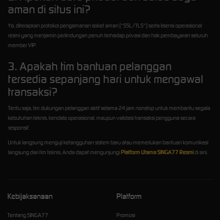
aman di situs ini?
Ya, diterapkan protokol pengamanan soket aman (*SSL/TLS*) serta lisensi operasional
resmi yang menjamin perlindungan penuh terhadap privasi dan hak pembayaran seluruh
member VIP.
3. Apakah tim bantuan pelanggan
tersedia sepanjang hari untuk mengawal
transaksi?
Tentu saja, tim dukungan pelanggan aktif selama 24 jam nonstop untuk membantu segala
kebutuhan teknis, kendala operasional, maupun validasi transaksi pengguna secara
responsif.
Untuk langsung menguji ketangguhan sistem baru atau memerlukan bantuan komunikasi
langsung dari tim teknis, Anda dapat mengunjungi
Platform Utama SINGA77 Resmi
di sini.
Kebijaksanaan
Platform
Tentang SINGA77
Promosi