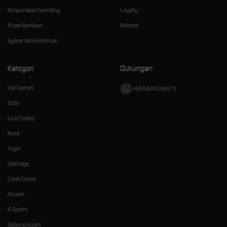
Responsible Gambling
Loyalty
Pusat Bantuan
Referral
Syarat dan Ketentuan
Kategori
Dukungan
Hot Games
+855974126573
Slots
Live Casino
Race
Togel
Olahraga
Crash Game
Arcade
E-Sports
Sabung Ayam