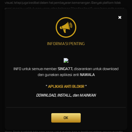
visual, tetapi juga kredibel dalam hal pembayaran kemenangan. Banyak platform tidak
resmi memicu waktu tunggu pemuatan halaman (*loading time*) yang lama serta proses
penarikan dana yang rumit. Melalui komitmen sebagai agen berlisensi internasional, kami
×
memastikan fondasi layanan yang aman melalui tiga poin utama:
Sistem Otomatisasi WD Instan:
Jalur pembayaran khusus yang memproses pencairan saldo
atau *payout* Anda dalam hitungan menit tanpa limit harian.
Proteksi Keamanan HTTPS & Enkripsi:
Seluruh aktivitas keuangan dan data akun dipantau
INFORMASI PENTING
ketat untuk menjamin kerahasiaan informasi dari pihak luar.
Sinkronisasi Data Server Real-Time:
Seluruh transisi data game terintegrasi secara langsung
ke server pusat untuk memastikan keadilan (*fair-play*) dan akurasi nilai RTP.
Bagi Anda yang ingin menjelajahi ulasan eksternal atau referensi digital mengenai regulasi
INFO untuk semua member
SINGA77,
disarankan untuk download
platform hiburan terverifikasi dan berlisensi internasional, Anda dapat mengakses informasi
dan gunakan aplikasi anti
NAWALA
lengkapnya melalui panduan
Sbobet di Wikipedia
.
"
APLIKASI ANTI BLOKIR
"
Panduan Langkah Aman
DOWNLOAD, INSTALL, dan MAINKAN
Mengakses Sistem Transaksi
SINGA77
OK
Sistem enkripsi halaman kami dirancang secara optimal agar kompatibel dengan perangkat
desktop maupun aplikasi *smartphone* demi kelancaran proses bermain dan penarikan
dana. Berikut adalah tata cara aman untuk melakukan autentikasi sistem secara mandiri: