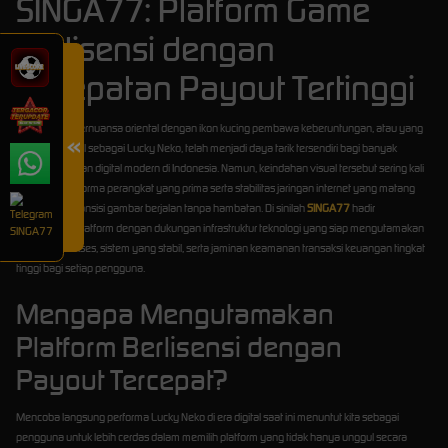
SINGA77: Platform Game
Berlisensi dengan
Kecepatan Payout Tertinggi
Tema visual bernuansa oriental dengan ikon kucing pembawa keberuntungan, atau yang
populer dikenal sebagai Lucky Neko, telah menjadi daya tarik tersendiri bagi banyak
pencinta hiburan digital modern di Indonesia. Namun, keindahan visual tersebut sering kali
menuntut performa perangkat yang prima serta stabilitas jaringan internet yang matang
agar semua transisi gambar berjalan tanpa hambatan. Di sinilah
SINGA77
hadir
memberikan platform dengan dukungan infrastruktur teknologi yang siap mengutamakan
kelancaran akses, sistem yang stabil, serta jaminan keamanan transaksi keuangan tingkat
tinggi bagi setiap pengguna.
Mengapa Mengutamakan
Platform Berlisensi dengan
Payout Tercepat?
Mencoba langsung performa Lucky Neko di era digital saat ini menuntut kita sebagai
pengguna untuk lebih cerdas dalam memilih platform yang tidak hanya unggul secara