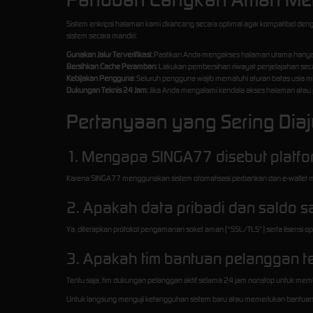
Panduan Langkah Aman Men
Sistem enkripsi halaman kami dirancang secara optimal agar kompatibel den
sistem secara mandiri:
Gunakan Jalur Terverifikasi:
Pastikan Anda mengakses halaman utama hanya
Bersihkan Cache Peramban:
Lakukan pembersihan riwayat penjelajahan sec
Kebijakan Pengguna:
Seluruh pengguna wajib mematuhi aturan batas usia min
Dukungan Teknis 24 Jam:
Jika Anda mengalami kendala akses halaman atau pr
Pertanyaan yang Sering Dia
1. Mengapa SINGA77 disebut platfo
Karena SINGA77 menggunakan sistem otomatisasi perbankan dan e-wallet m
2. Apakah data pribadi dan saldo sa
Ya, diterapkan protokol pengamanan soket aman (*SSL/TLS*) serta lisensi 
3. Apakah tim bantuan pelanggan te
Tentu saja, tim dukungan pelanggan aktif selama 24 jam nonstop untuk memb
Untuk langsung menguji ketangguhan sistem baru atau memerlukan bantuan 