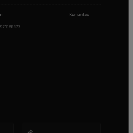
n
Komunitas
974126573