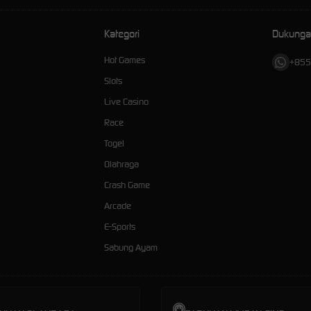
Kategori
Dukunga
Hot Games
+855
Slots
Live Casino
Race
Togel
Olahraga
Crash Game
Arcade
E-Sports
Sabung Ayam