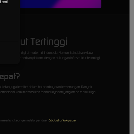
 anti
ayout Tertinggi
ncinta hiburan digital modern di Indonesia. Namun, keindahan visual
GA77
hadir memberikan platform dengan dukungan infrastruktur teknologi
epat?
ual, tetapi juga kredibel dalam hal pembayaran kemenangan. Banyak
ternasional, kami memastikan fondasi layanan yang aman melalui tiga
informasi lengkapnya melalui panduan
Sbobet di Wikipedia
.