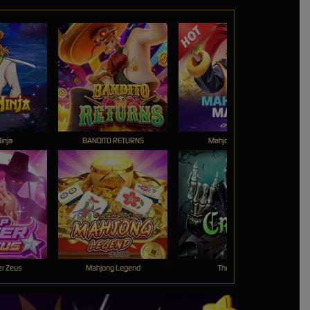
inja
BANDITO RETURNS
Mahjong Magic
r Zeus
Mahjong Legend
The Crypt