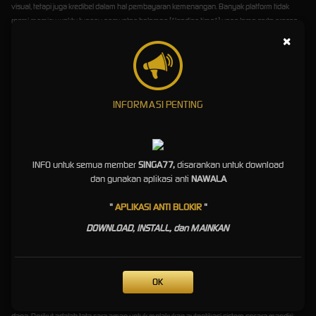
visual, tetapi juga kredibel dalam hal pembayaran kemenangan. Banyak platform tidak
resmi memicu waktu tunggu pemuatan halaman (*loading time*) yang lama serta proses
penarikan dana yang rumit. Melalui komitmen sebagai agen berlisensi internasional, kami
×
memastikan fondasi layanan yang aman melalui tiga poin utama:
Sistem Otomatisasi WD Instan:
Jalur pembayaran khusus yang memproses pencairan saldo
atau *payout* Anda dalam hitungan menit tanpa limit harian.
Proteksi Keamanan HTTPS & Enkripsi:
Seluruh aktivitas keuangan dan data akun dipantau
INFORMASI PENTING
ketat untuk menjamin kerahasiaan informasi dari pihak luar.
Sinkronisasi Data Server Real-Time:
Seluruh transisi data game terintegrasi secara langsung
ke server pusat untuk memastikan keadilan (*fair-play*) dan akurasi nilai RTP.
Bagi Anda yang ingin menjelajahi ulasan eksternal atau referensi digital mengenai regulasi
INFO untuk semua member
SINGA77,
disarankan untuk download
platform hiburan terverifikasi dan berlisensi internasional, Anda dapat mengakses informasi
dan gunakan aplikasi anti
NAWALA
lengkapnya melalui panduan
Sbobet di Wikipedia
.
"
APLIKASI ANTI BLOKIR
"
Panduan Langkah Aman
DOWNLOAD, INSTALL, dan MAINKAN
Mengakses Sistem Transaksi
SINGA77
OK
Sistem enkripsi halaman kami dirancang secara optimal agar kompatibel dengan perangkat
desktop maupun aplikasi *smartphone* demi kelancaran proses bermain dan penarikan
dana. Berikut adalah tata cara aman untuk melakukan autentikasi sistem secara mandiri: