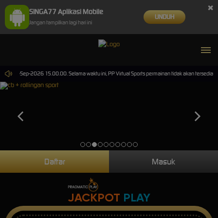
×
SINGA77 Aplikasi Mobile
UNDUH
Jangan tampilkan lagi hari ini
pai 30-Sep-2026 15.00.00. Selama waktu ini, PP Virtual Sports permainan tidak akan tersedia.
Daftar
Masuk
JACKPOT
PLAY