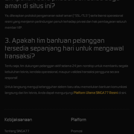
aman di situs ini?
Ya, diterapkan protokol pengamanan soket aman (*SSL/TLS*) serta lisensi operasional
resmi yang menjamin perlindungan penuh terhadap privasi dan hak pembayaran seluruh
member VIP.
3. Apakah tim bantuan pelanggan
tersedia sepanjang hari untuk mengawal
transaksi?
Tentu saja, tim dukungan pelanggan aktif selama 24 jam nonstop untuk membantu segala
kebutuhan teknis, kendala operasional, maupun validasi transaksi pengguna secara
responsif.
Untuk langsung menguji ketangguhan sistem baru atau memerlukan bantuan komunikasi
langsung dari tim teknis, Anda dapat mengunjungi
Platform Utama SINGA77 Resmi
di sini.
Kebijaksanaan
Platform
Tentang SINGA77
Promosi