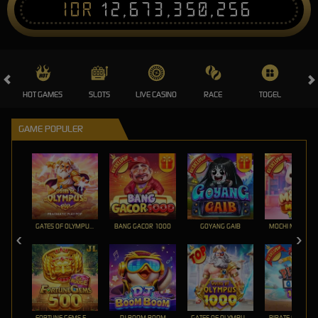
IDR
12,673,350,256
HOT GAMES
SLOTS
LIVE CASINO
RACE
TOGEL
OL
GAME POPULER
GATES OF OLYMPUS POP
BANG GACOR 1000
GOYANG GAIB
MOCHI MANIA 1
FORTUNE GEMS 500
DJ BOOM BOOM
GATES OF OLYMPUS 1000
PIRATE QUEST 1