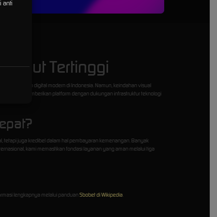
 anti
ayout Tertinggi
ncinta hiburan digital modern di Indonesia. Namun, keindahan visual
GA77
hadir memberikan platform dengan dukungan infrastruktur teknologi
epat?
ual, tetapi juga kredibel dalam hal pembayaran kemenangan. Banyak
ternasional, kami memastikan fondasi layanan yang aman melalui tiga
informasi lengkapnya melalui panduan
Sbobet di Wikipedia
.