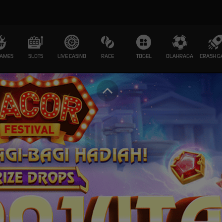
GAMES
SLOTS
LIVE CASINO
RACE
TOGEL
OLAHRAGA
CRASH 