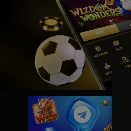
IDR
1,430,500.00
Gates of Olympus Super
Scatter
gen****7
IDR
1,426,000.00
Grace of Ebisu
sad****7
IDR
1,418,400.00
Sweet Bonanza Xmas
devanwa****1
IDR
1,370,790.00
Starlight Princess Super Scatter
aleenak****n
IDR
1,368,000.00
Gates of Olympus Super
Scatter
devanwa****1
IDR
1,229,020.00
Starlight Princess Super Scatter