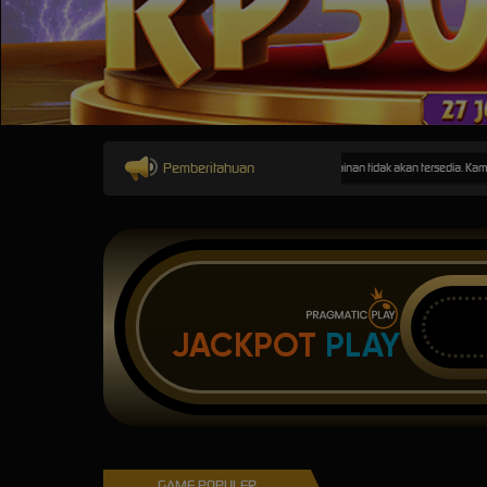
Pemberitahuan
026 15.00.00. Selama waktu ini, PP Virtual Sports permainan tidak akan tersedia. Kami memoho
JACKPOT
PLAY