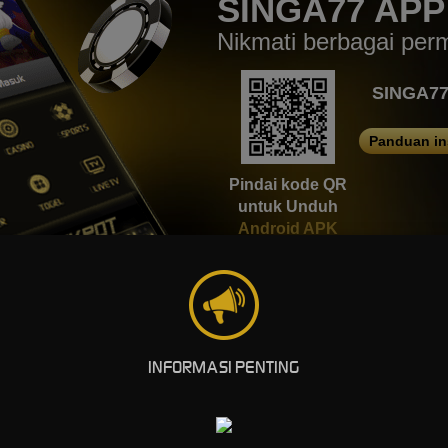
SINGA77 APP
Nikmati berbagai pe
SINGA77
Panduan in
Pindai kode QR
untuk Unduh
Android APK
INFORMASI PENTING