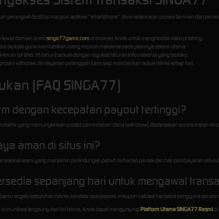
gakses Sistem Transaksi SINGA77
gan perangkat desktop maupun aplikasi *smartphone* demi kelancaran proses bermain dan penarik
 lewat domain resmi
singa77game.com
di browser Anda untuk menghindari risiko phishing.
ara berkala guna memberikan ruang memori maksimal pada jalannya sistem utama.
imum (di atas 18 tahun) sesuai dengan regulasi hiburan internasional yang berlaku.
oses withdraw, tim layanan pelanggan kami siap memberikan solusi teknis setiap hari.
jukan (FAQ SINGA77)
rm dengan kecepatan payout tertinggi?
utakhir yang memungkinkan proses pemindahan dana (withdraw) diselesaikan secara instan ta
ya aman di situs ini?
operasional resmi yang menjamin perlindungan penuh terhadap privasi dan hak pembayaran selur
rsedia sepanjang hari untuk mengawal transa
antu segala kebutuhan teknis, kendala operasional, maupun validasi transaksi pengguna secara r
komunikasi langsung dari tim teknis, Anda dapat mengunjungi
Platform Utama SINGA77 Resmi
di 