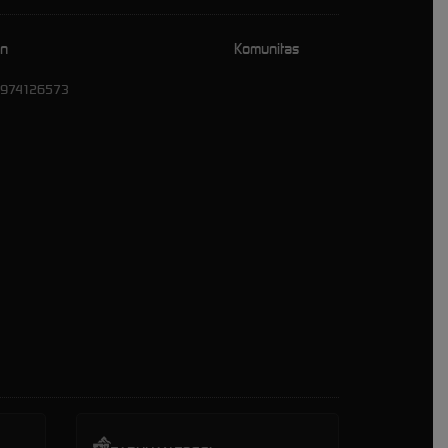
n
Komunitas
974126573