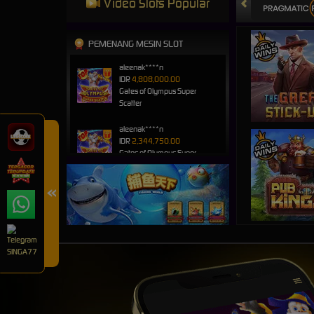
Video Slots Popular
PEMENANG MESIN SLOT
aleenak****n
IDR
4,808,000.00
Gates of Olympus Super
Scatter
aleenak****n
IDR
2,344,750.00
Gates of Olympus Super
Scatter
s***v
IDR
1,691,750.00
Gates of Gatot Kaca Super
Scatter
devanwa****1
IDR
1,620,300.00
Starlight Princess Super Scatter
an****1