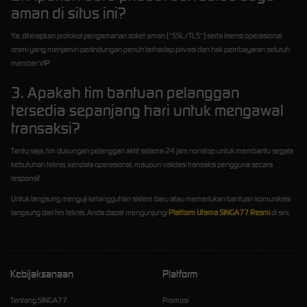
aman di situs ini?
Ya, diterapkan protokol pengamanan soket aman (*SSL/TLS*) serta lisensi operasional
resmi yang menjamin perlindungan penuh terhadap privasi dan hak pembayaran seluruh
member VIP.
3. Apakah tim bantuan pelanggan
tersedia sepanjang hari untuk mengawal
transaksi?
Tentu saja, tim dukungan pelanggan aktif selama 24 jam nonstop untuk membantu segala
kebutuhan teknis, kendala operasional, maupun validasi transaksi pengguna secara
responsif.
Untuk langsung menguji ketangguhan sistem baru atau memerlukan bantuan komunikasi
langsung dari tim teknis, Anda dapat mengunjungi
Platform Utama SINGA77 Resmi
di sini.
Kebijaksanaan
Platform
Tentang SINGA77
Promosi