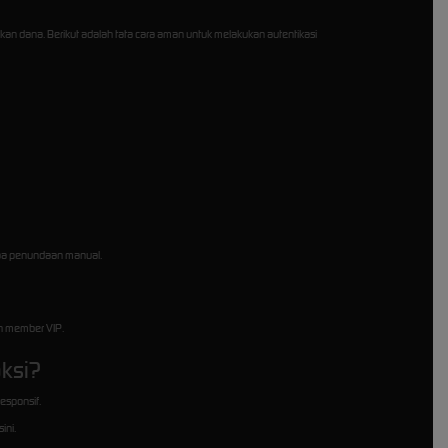
an dana. Berikut adalah tata cara aman untuk melakukan autentikasi
npa penundaan manual.
uh member VIP.
ksi?
esponsif.
sini.