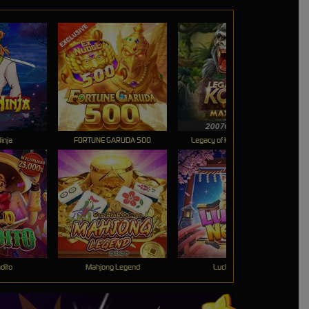
inja
FORTUNE GARUDA 500
Legacy of Kong Maxways
dito
Mahjong Legend
Lucky Neko