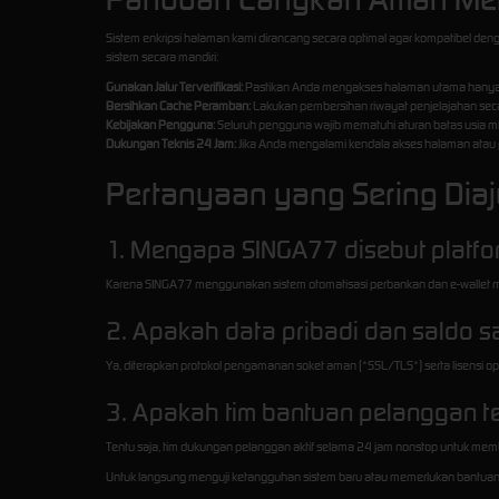
Panduan Langkah Aman Men
Sistem enkripsi halaman kami dirancang secara optimal agar kompatibel den
sistem secara mandiri:
Gunakan Jalur Terverifikasi:
Pastikan Anda mengakses halaman utama hanya
Bersihkan Cache Peramban:
Lakukan pembersihan riwayat penjelajahan sec
Kebijakan Pengguna:
Seluruh pengguna wajib mematuhi aturan batas usia min
Dukungan Teknis 24 Jam:
Jika Anda mengalami kendala akses halaman atau pr
Pertanyaan yang Sering Dia
1. Mengapa SINGA77 disebut platfo
Karena SINGA77 menggunakan sistem otomatisasi perbankan dan e-wallet m
2. Apakah data pribadi dan saldo sa
Ya, diterapkan protokol pengamanan soket aman (*SSL/TLS*) serta lisensi 
3. Apakah tim bantuan pelanggan te
Tentu saja, tim dukungan pelanggan aktif selama 24 jam nonstop untuk memb
Untuk langsung menguji ketangguhan sistem baru atau memerlukan bantuan 