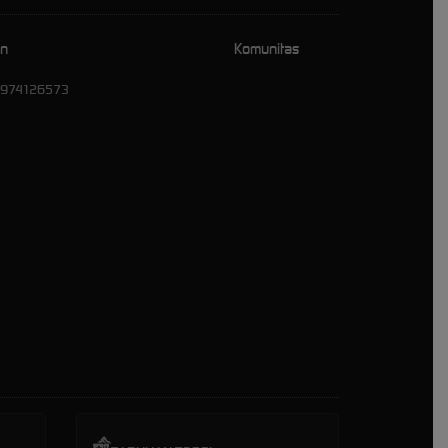
n
Komunitas
974126573