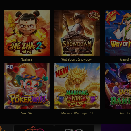
Nezha 2
Wild Bounty Showdown
Way of N
Poker Win
Mahjong Wins Triple Pot
Wild Ban