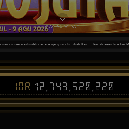
 maaf atas ketidaknyamanan yang mungkin ditimbulkan.
Pemeliharaan Terjadwal: MarbleX pad
IDR
12,743,520,220