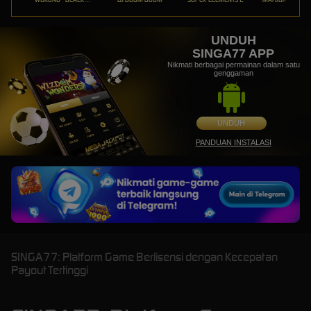
UNDUH
SINGA77 APP
Nikmati berbagai permainan dalam satu
genggaman
UNDUH
PANDUAN INSTALASI
SINGA77: Platform Game Berlisensi dengan Kecepatan
Payout Tertinggi