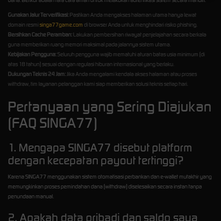
Gunakan Jalur Terverifikasi:
Pastikan Anda mengakses halaman utama hanya lewat
domain resmi
singa77game.com
di browser Anda untuk menghindari risiko phishing.
Bersihkan Cache Peramban:
Lakukan pembersihan riwayat penjelajahan secara berkala
guna memberikan ruang memori maksimal pada jalannya sistem utama.
Kebijakan Pengguna:
Seluruh pengguna wajib mematuhi aturan batas usia minimum (di
atas 18 tahun) sesuai dengan regulasi hiburan internasional yang berlaku.
Dukungan Teknis 24 Jam:
Jika Anda mengalami kendala akses halaman atau proses
withdraw, tim layanan pelanggan kami siap memberikan solusi teknis setiap hari.
Pertanyaan yang Sering Diajukan
(FAQ SINGA77)
1. Mengapa SINGA77 disebut platform
dengan kecepatan payout tertinggi?
Karena SINGA77 menggunakan sistem otomatisasi perbankan dan e-wallet mutakhir yang
memungkinkan proses pemindahan dana (withdraw) diselesaikan secara instan tanpa
penundaan manual.
2. Apakah data pribadi dan saldo saya