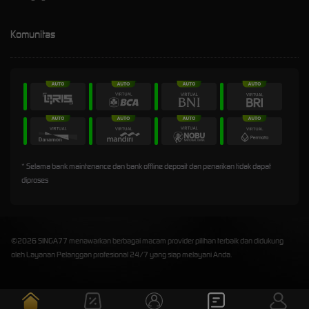
Komunitas
* Selama bank maintenance dan bank offline deposit dan penarikan tidak dapat
diproses
©2026 SINGA77 menawarkan berbagai macam provider pilihan terbaik dan didukung
oleh Layanan Pelanggan profesional 24/7 yang siap melayani Anda.