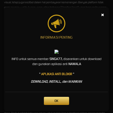
visual, tetapi juga kredibel dalam hal pembayaran kemenangan. Banyak platform tidak
resmi memicu waktu tunggu pemuatan halaman (*loading time*) yang lama serta proses
penarikan dana yang rumit. Melalui komitmen sebagai agen berlisensi internasional, kami
×
memastikan fondasi layanan yang aman melalui tiga poin utama:
Sistem Otomatisasi WD Instan:
Jalur pembayaran khusus yang memproses pencairan saldo
atau *payout* Anda dalam hitungan menit tanpa limit harian.
Proteksi Keamanan HTTPS & Enkripsi:
Seluruh aktivitas keuangan dan data akun dipantau
INFORMASI PENTING
ketat untuk menjamin kerahasiaan informasi dari pihak luar.
Sinkronisasi Data Server Real-Time:
Seluruh transisi data game terintegrasi secara langsung
ke server pusat untuk memastikan keadilan (*fair-play*) dan akurasi nilai RTP.
Bagi Anda yang ingin menjelajahi ulasan eksternal atau referensi digital mengenai regulasi
INFO untuk semua member
SINGA77,
disarankan untuk download
platform hiburan terverifikasi dan berlisensi internasional, Anda dapat mengakses informasi
dan gunakan aplikasi anti
NAWALA
lengkapnya melalui panduan
Sbobet di Wikipedia
.
"
APLIKASI ANTI BLOKIR
"
Panduan Langkah Aman
DOWNLOAD, INSTALL, dan MAINKAN
Mengakses Sistem Transaksi
SINGA77
OK
Sistem enkripsi halaman kami dirancang secara optimal agar kompatibel dengan perangkat
desktop maupun aplikasi *smartphone* demi kelancaran proses bermain dan penarikan
dana. Berikut adalah tata cara aman untuk melakukan autentikasi sistem secara mandiri: