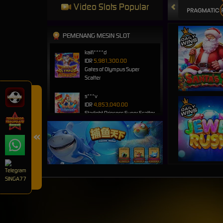
Video Slots Popular
PEMENANG MESIN SLOT
kaifi****d
IDR
5,981,300.00
Gates of Olympus Super
Scatter
s***v
IDR
4,853,040.00
Starlight Princess Super Scatter
s***v
IDR
4,198,320.00
Starlight Princess Super Scatter
s***v
IDR
3,837,050.00
Starlight Princess Super Scatter
ad****4
IDR
3,275,600.00
Starlight Princess™ 1000