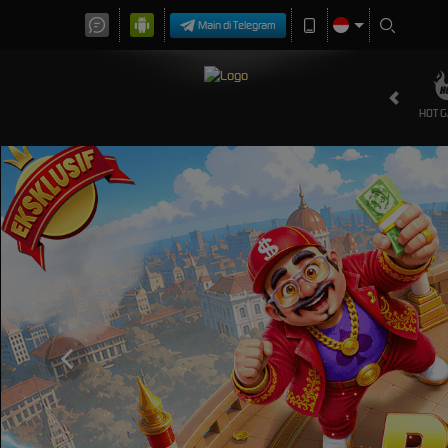
Main di Telegram
HOT 