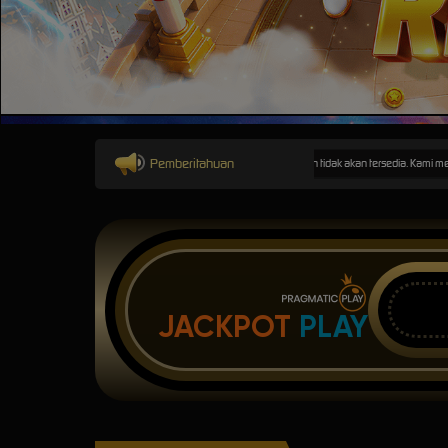
Pemberitahuan
 15.00.00. Selama waktu ini, PP Virtual Sports permainan tidak akan tersedia. Kami memohon m
JACKPOT
PLAY