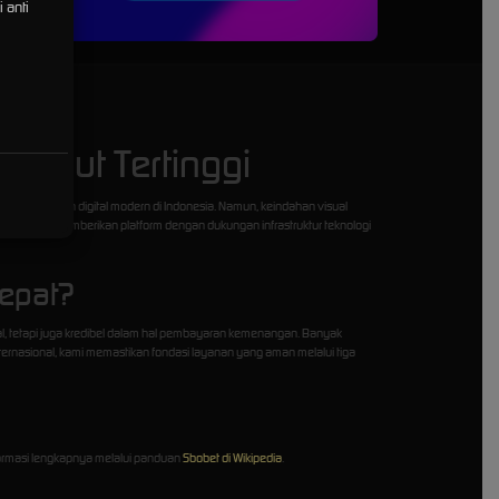
 anti
ayout Tertinggi
ncinta hiburan digital modern di Indonesia. Namun, keindahan visual
GA77
hadir memberikan platform dengan dukungan infrastruktur teknologi
epat?
ual, tetapi juga kredibel dalam hal pembayaran kemenangan. Banyak
ternasional, kami memastikan fondasi layanan yang aman melalui tiga
informasi lengkapnya melalui panduan
Sbobet di Wikipedia
.