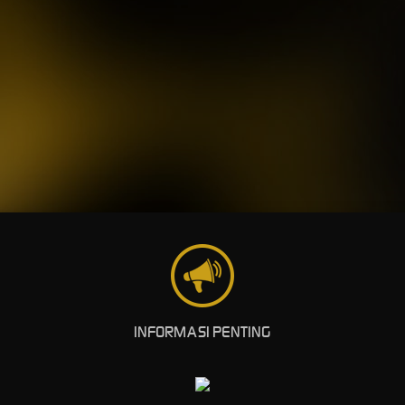
INFORMASI PENTING