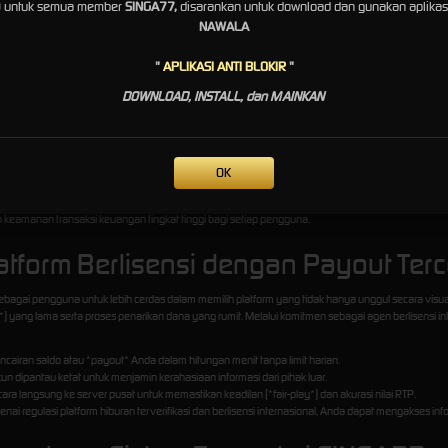
O untuk semua member
SINGA77,
disarankan untuk download dan gunakan aplikasi
NAWALA
"
APLIKASI ANTI BLOKIR
"
tan Payout Tertinggi
DOWNLOAD, INSTALL, dan MAINKAN
Berlisensi dengan Kecepatan P
OK
tau yang populer dikenal sebagai Lucky Neko, telah menjadi daya tarik tersendiri bagi banyak pe
 jaringan internet yang matang agar semua transisi gambar berjalan tanpa hambatan. Di sinilah
SIN
 keamanan transaksi keuangan tingkat tinggi bagi setiap pengguna.
orm Berlisensi dengan Payout Terc
 sebagai pengguna untuk lebih cerdas dalam memilih platform yang tidak hanya unggul secara vis
 yang lama serta proses penarikan dana yang rumit. Melalui komitmen sebagai agen berlisensi in
iran saldo atau *payout* Anda dalam hitungan menit tanpa limit harian.
un dipantau ketat untuk menjamin kerahasiaan informasi dari pihak luar.
cara langsung ke server pusat untuk memastikan keadilan (*fair-play*) dan akurasi nilai RTP.
genai regulasi platform hiburan terverifikasi dan berlisensi internasional, Anda dapat mengakses 