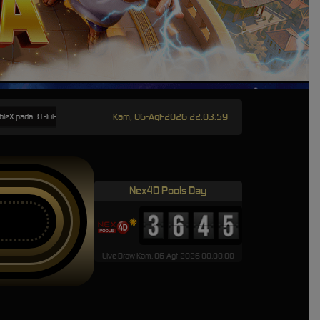
Kam, 06-Agt-2026 22.03.59
31-Jul-2026 dari 00.00.00 sampai 31-Jul-2027 00.00.00. Selama waktu ini, MarbleX permainan 
Nex4D Pools Day
Live Draw Kam, 06-Agt-2026 00.00.00