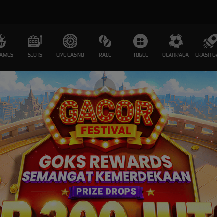
GAMES
SLOTS
LIVE CASINO
RACE
TOGEL
OLAHRAGA
CRASH 