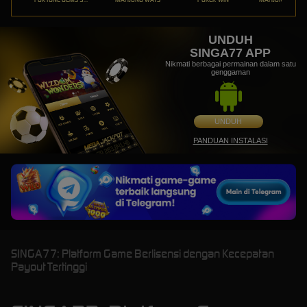
UNDUH
SINGA77 APP
Nikmati berbagai permainan dalam satu
genggaman
UNDUH
PANDUAN INSTALASI
SINGA77: Platform Game Berlisensi dengan Kecepatan
Payout Tertinggi