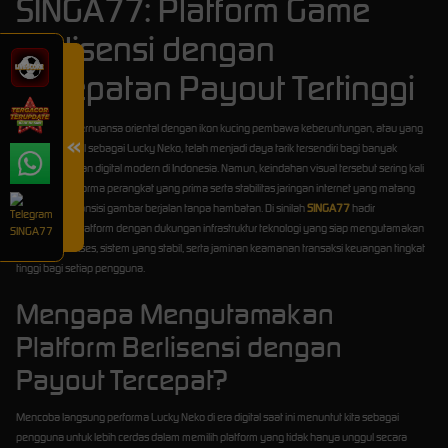
SINGA77: Platform Game
Berlisensi dengan
Kecepatan Payout Tertinggi
Tema visual bernuansa oriental dengan ikon kucing pembawa keberuntungan, atau yang
populer dikenal sebagai Lucky Neko, telah menjadi daya tarik tersendiri bagi banyak
pencinta hiburan digital modern di Indonesia. Namun, keindahan visual tersebut sering kali
menuntut performa perangkat yang prima serta stabilitas jaringan internet yang matang
agar semua transisi gambar berjalan tanpa hambatan. Di sinilah
SINGA77
hadir
memberikan platform dengan dukungan infrastruktur teknologi yang siap mengutamakan
kelancaran akses, sistem yang stabil, serta jaminan keamanan transaksi keuangan tingkat
tinggi bagi setiap pengguna.
Mengapa Mengutamakan
Platform Berlisensi dengan
Payout Tercepat?
Mencoba langsung performa Lucky Neko di era digital saat ini menuntut kita sebagai
pengguna untuk lebih cerdas dalam memilih platform yang tidak hanya unggul secara