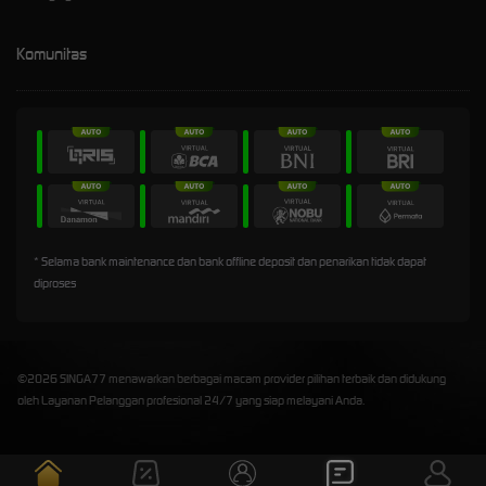
Komunitas
* Selama bank maintenance dan bank offline deposit dan penarikan tidak dapat
diproses
©2026 SINGA77 menawarkan berbagai macam provider pilihan terbaik dan didukung
oleh Layanan Pelanggan profesional 24/7 yang siap melayani Anda.