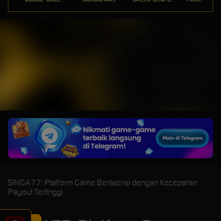
SINGA77: Platform Game Berlisensi dengan Kecepatan
Payout Tertinggi