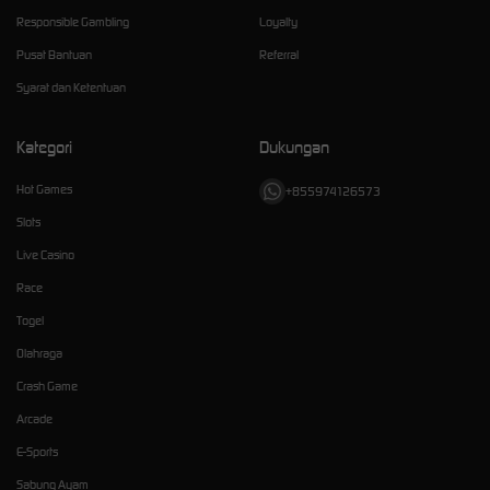
Responsible Gambling
Loyalty
Pusat Bantuan
Referral
Syarat dan Ketentuan
Kategori
Dukungan
Hot Games
+855974126573
Slots
Live Casino
Race
Togel
Olahraga
Crash Game
Arcade
E-Sports
Sabung Ayam