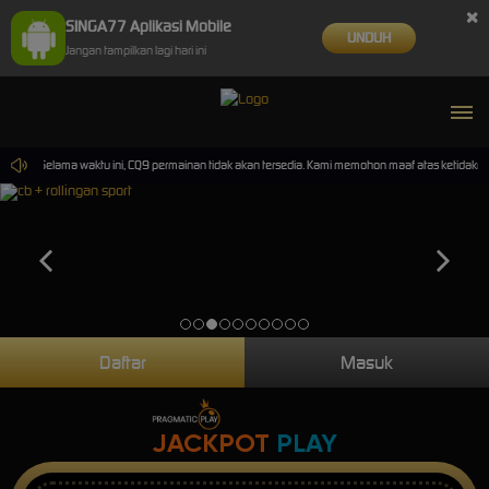
×
SINGA77 Aplikasi Mobile
UNDUH
Jangan tampilkan lagi hari ini
.00. Selama waktu ini, CQ9 permainan tidak akan tersedia. Kami memohon maaf atas ketidakny
Daftar
Masuk
JACKPOT
PLAY