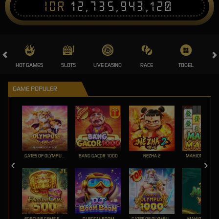
IDR
12,735,943,120
HOT GAMES
SLOTS
LIVE CASINO
RACE
TOGEL
OL
GAME POPULER
GATES OF OLYMPUS POP
BANG GACOR 1000
NEZHA 2
MAHJONG MAX
FORTUNE GEMS 500
DJ BOOM BOOM
GATES OF OLYMPUS 1000
MAHJONG WAYS