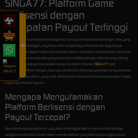
SINGA77: Platform Game
Berlisensi dengan
Kecepatan Payout Tertinggi
Tema visual bernuansa oriental dengan ikon kucing pembawa keberuntungan, atau yang
populer dikenal sebagai Lucky Neko, telah menjadi daya tarik tersendiri bagi banyak
pencinta hiburan digital modern di Indonesia. Namun, keindahan visual tersebut sering kali
menuntut performa perangkat yang prima serta stabilitas jaringan internet yang matang
agar semua transisi gambar berjalan tanpa hambatan. Di sinilah
SINGA77
hadir
memberikan platform dengan dukungan infrastruktur teknologi yang siap mengutamakan
kelancaran akses, sistem yang stabil, serta jaminan keamanan transaksi keuangan tingkat
tinggi bagi setiap pengguna.
Mengapa Mengutamakan
Platform Berlisensi dengan
Payout Tercepat?
Mencoba langsung performa Lucky Neko di era digital saat ini menuntut kita sebagai
pengguna untuk lebih cerdas dalam memilih platform yang tidak hanya unggul secara