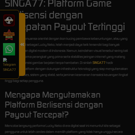
SINGA77: Platform Game
Berlisensi dengan
Kecepatan Payout Tertinggi
Tema visual bernuansa oriental dengan ikon kucing pembawa keberuntungan, atau yang
populer dikenal sebagai Lucky Neko, telah menjadi daya tarik tersendiri bagi banyak
pencinta hiburan digital modern di Indonesia. Namun, keindahan visual tersebut sering kali
menuntut performa perangkat yang prima serta stabilitas jaringan internet yang matang
agar semua transisi gambar berjalan tanpa hambatan. Di sinilah
SINGA77
hadir
memberikan platform dengan dukungan infrastruktur teknologi yang siap mengutamakan
kelancaran akses, sistem yang stabil, serta jaminan keamanan transaksi keuangan tingkat
tinggi bagi setiap pengguna.
Mengapa Mengutamakan
Platform Berlisensi dengan
Payout Tercepat?
Mencoba langsung performa Lucky Neko di era digital saat ini menuntut kita sebagai
pengguna untuk lebih cerdas dalam memilih platform yang tidak hanya unggul secara