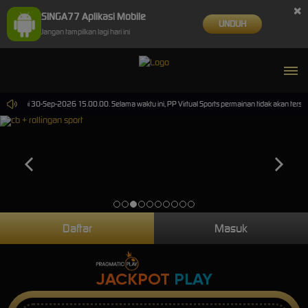
×
SINGA77 Aplikasi Mobile
UNDUH
Jangan tampilkan lagi hari ini
 sampai 30-Sep-2026 15.00.00. Selama waktu ini, PP Virtual Sports permainan tidak akan ters
Daftar
Masuk
JACKPOT
PLAY