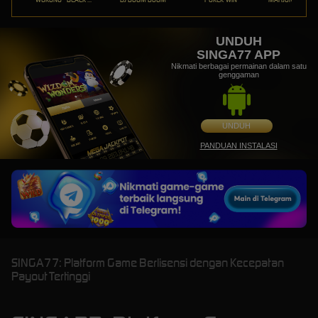
UNDUH
SINGA77 APP
Nikmati berbagai permainan dalam satu
genggaman
UNDUH
PANDUAN INSTALASI
SINGA77: Platform Game Berlisensi dengan Kecepatan
Payout Tertinggi