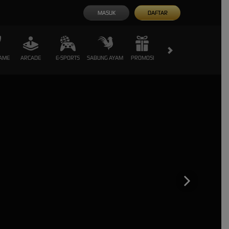
MASUK
DAFTAR
GAME
ARCADE
E-SPORTS
SABUNG AYAM
PROMOSI