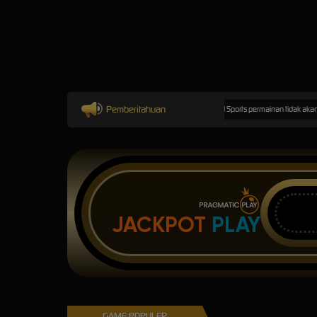
Pemberitahuan
 sampai 30-Sep-2026 15.00.00. Selama waktu ini, PP Virtual Sports permainan tidak akan terse
JACKPOT
PLAY
GAME POPULER