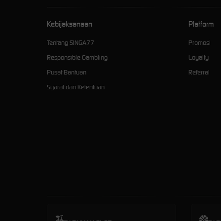
Kebijaksanaan
Platform
Tentang SINGA77
Promosi
Responsible Gambling
Loyalty
Pusat Bantuan
Referral
Syarat dan Ketentuan