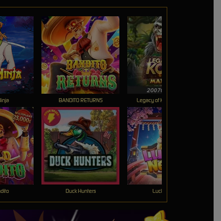
inja
BANDITO RETURNS
Legacy of Kong Maxways
dito
Duck Hunters
Lucky Neko