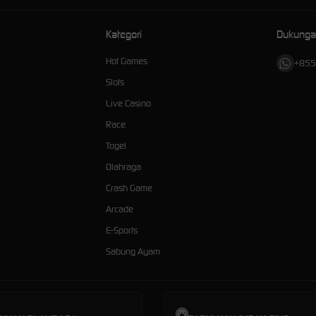
Kategori
Dukunga
Hot Games
+855
Slots
Live Casino
Race
Togel
Olahraga
Crash Game
Arcade
E-Sports
Sabung Ayam