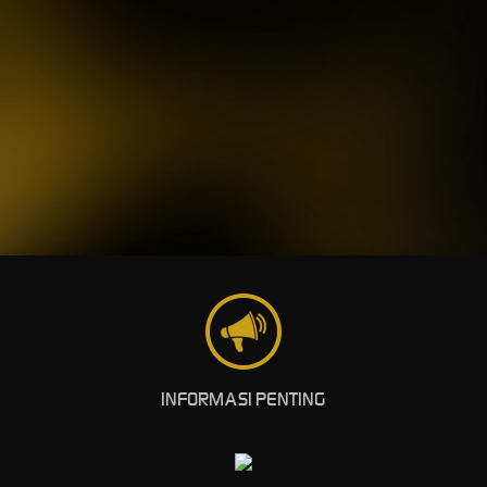
INFORMASI PENTING