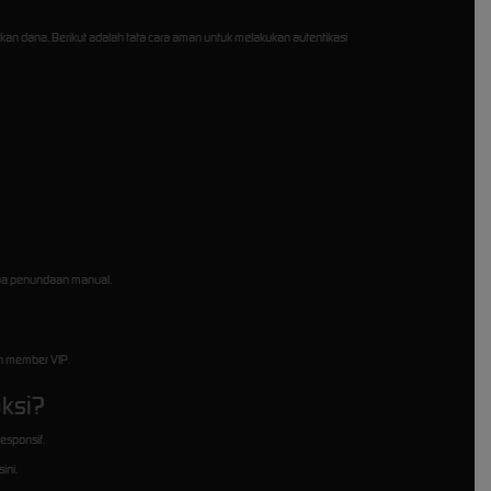
an dana. Berikut adalah tata cara aman untuk melakukan autentikasi
npa penundaan manual.
uh member VIP.
ksi?
esponsif.
sini.