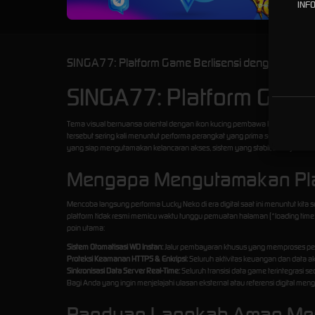
INF
SINGA77: Platform Game Berlisensi dengan Kecepa
SINGA77: Platform Game 
Tema visual bernuansa oriental dengan ikon kucing pembawa keberuntungan, a
tersebut sering kali menuntut performa perangkat yang prima serta stabilitas
yang siap mengutamakan kelancaran akses, sistem yang stabil, serta jaminan
Mengapa Mengutamakan Platf
Mencoba langsung performa Lucky Neko di era digital saat ini menuntut kita
platform tidak resmi memicu waktu tunggu pemuatan halaman (*loading time*)
poin utama:
Sistem Otomatisasi WD Instan:
Jalur pembayaran khusus yang memproses penca
Proteksi Keamanan HTTPS & Enkripsi:
Seluruh aktivitas keuangan dan data ak
Sinkronisasi Data Server Real-Time:
Seluruh transisi data game terintegrasi se
Bagi Anda yang ingin menjelajahi ulasan eksternal atau referensi digital men
Panduan Langkah Aman Men