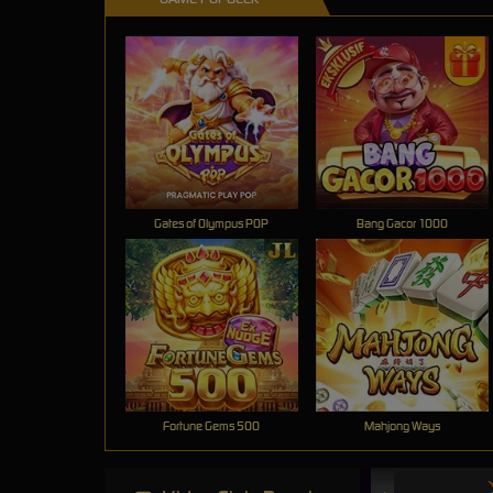
Gates of Olympus POP
Bang Gacor 1000
Fortune Gems 500
Mahjong Ways