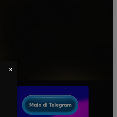
Pindai kode
untuk Und
Android A
×