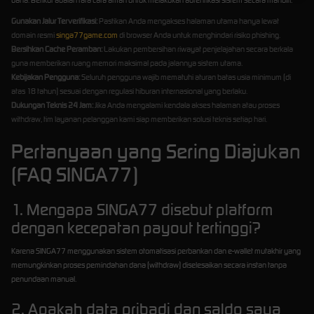
Gunakan Jalur Terverifikasi:
Pastikan Anda mengakses halaman utama hanya lewat
domain resmi
singa77game.com
di browser Anda untuk menghindari risiko phishing.
Bersihkan Cache Peramban:
Lakukan pembersihan riwayat penjelajahan secara berkala
guna memberikan ruang memori maksimal pada jalannya sistem utama.
Kebijakan Pengguna:
Seluruh pengguna wajib mematuhi aturan batas usia minimum (di
atas 18 tahun) sesuai dengan regulasi hiburan internasional yang berlaku.
Dukungan Teknis 24 Jam:
Jika Anda mengalami kendala akses halaman atau proses
withdraw, tim layanan pelanggan kami siap memberikan solusi teknis setiap hari.
Pertanyaan yang Sering Diajukan
(FAQ SINGA77)
1. Mengapa SINGA77 disebut platform
dengan kecepatan payout tertinggi?
Karena SINGA77 menggunakan sistem otomatisasi perbankan dan e-wallet mutakhir yang
memungkinkan proses pemindahan dana (withdraw) diselesaikan secara instan tanpa
penundaan manual.
2. Apakah data pribadi dan saldo saya