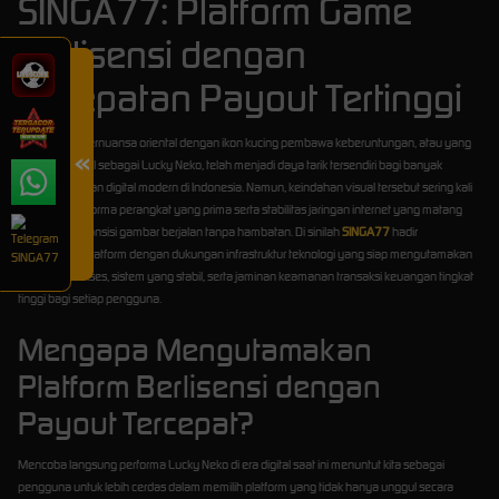
SINGA77: Platform Game
Berlisensi dengan
Kecepatan Payout Tertinggi
Tema visual bernuansa oriental dengan ikon kucing pembawa keberuntungan, atau yang
populer dikenal sebagai Lucky Neko, telah menjadi daya tarik tersendiri bagi banyak
pencinta hiburan digital modern di Indonesia. Namun, keindahan visual tersebut sering kali
menuntut performa perangkat yang prima serta stabilitas jaringan internet yang matang
agar semua transisi gambar berjalan tanpa hambatan. Di sinilah
SINGA77
hadir
memberikan platform dengan dukungan infrastruktur teknologi yang siap mengutamakan
kelancaran akses, sistem yang stabil, serta jaminan keamanan transaksi keuangan tingkat
tinggi bagi setiap pengguna.
Mengapa Mengutamakan
Platform Berlisensi dengan
Payout Tercepat?
Mencoba langsung performa Lucky Neko di era digital saat ini menuntut kita sebagai
pengguna untuk lebih cerdas dalam memilih platform yang tidak hanya unggul secara