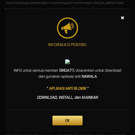
visual, tetapi juga kredibel dalam hal pembayaran kemenangan. Banyak platform tidak
resmi memicu waktu tunggu pemuatan halaman (*loading time*) yang lama serta proses
penarikan dana yang rumit. Melalui komitmen sebagai agen berlisensi internasional, kami
×
memastikan fondasi layanan yang aman melalui tiga poin utama:
Sistem Otomatisasi WD Instan:
Jalur pembayaran khusus yang memproses pencairan saldo
atau *payout* Anda dalam hitungan menit tanpa limit harian.
Proteksi Keamanan HTTPS & Enkripsi:
Seluruh aktivitas keuangan dan data akun dipantau
INFORMASI PENTING
ketat untuk menjamin kerahasiaan informasi dari pihak luar.
Sinkronisasi Data Server Real-Time:
Seluruh transisi data game terintegrasi secara langsung
ke server pusat untuk memastikan keadilan (*fair-play*) dan akurasi nilai RTP.
Bagi Anda yang ingin menjelajahi ulasan eksternal atau referensi digital mengenai regulasi
INFO untuk semua member
SINGA77,
disarankan untuk download
platform hiburan terverifikasi dan berlisensi internasional, Anda dapat mengakses informasi
dan gunakan aplikasi anti
NAWALA
lengkapnya melalui panduan
Sbobet di Wikipedia
.
"
APLIKASI ANTI BLOKIR
"
Panduan Langkah Aman
DOWNLOAD, INSTALL, dan MAINKAN
Mengakses Sistem Transaksi
SINGA77
OK
Sistem enkripsi halaman kami dirancang secara optimal agar kompatibel dengan perangkat
desktop maupun aplikasi *smartphone* demi kelancaran proses bermain dan penarikan
dana. Berikut adalah tata cara aman untuk melakukan autentikasi sistem secara mandiri: