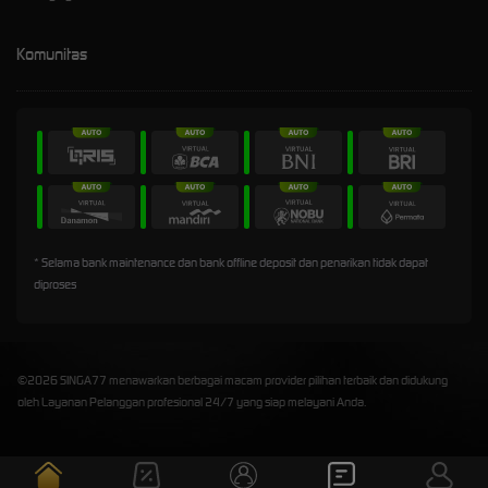
Komunitas
* Selama bank maintenance dan bank offline deposit dan penarikan tidak dapat
diproses
©2026 SINGA77 menawarkan berbagai macam provider pilihan terbaik dan didukung
oleh Layanan Pelanggan profesional 24/7 yang siap melayani Anda.