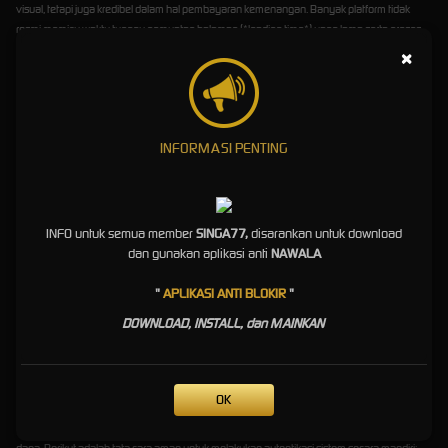
visual, tetapi juga kredibel dalam hal pembayaran kemenangan. Banyak platform tidak
resmi memicu waktu tunggu pemuatan halaman (*loading time*) yang lama serta proses
penarikan dana yang rumit. Melalui komitmen sebagai agen berlisensi internasional, kami
×
memastikan fondasi layanan yang aman melalui tiga poin utama:
Sistem Otomatisasi WD Instan:
Jalur pembayaran khusus yang memproses pencairan saldo
atau *payout* Anda dalam hitungan menit tanpa limit harian.
Proteksi Keamanan HTTPS & Enkripsi:
Seluruh aktivitas keuangan dan data akun dipantau
INFORMASI PENTING
ketat untuk menjamin kerahasiaan informasi dari pihak luar.
Sinkronisasi Data Server Real-Time:
Seluruh transisi data game terintegrasi secara langsung
ke server pusat untuk memastikan keadilan (*fair-play*) dan akurasi nilai RTP.
Bagi Anda yang ingin menjelajahi ulasan eksternal atau referensi digital mengenai regulasi
INFO untuk semua member
SINGA77,
disarankan untuk download
platform hiburan terverifikasi dan berlisensi internasional, Anda dapat mengakses informasi
dan gunakan aplikasi anti
NAWALA
lengkapnya melalui panduan
Sbobet di Wikipedia
.
"
APLIKASI ANTI BLOKIR
"
Panduan Langkah Aman
DOWNLOAD, INSTALL, dan MAINKAN
Mengakses Sistem Transaksi
SINGA77
OK
Sistem enkripsi halaman kami dirancang secara optimal agar kompatibel dengan perangkat
desktop maupun aplikasi *smartphone* demi kelancaran proses bermain dan penarikan
dana. Berikut adalah tata cara aman untuk melakukan autentikasi sistem secara mandiri: