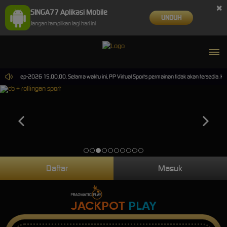
×
SINGA77 Aplikasi Mobile
UNDUH
Jangan tampilkan lagi hari ini
ai 30-Sep-2026 15.00.00. Selama waktu ini, PP Virtual Sports permainan tidak akan tersedia. 
Daftar
Masuk
JACKPOT
PLAY