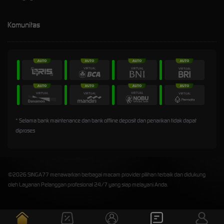
Komunitas
* Selama bank maintenance dan bank offline deposit dan penarikan tidak dapat
diproses
©2026 SINGA77 menawarkan berbagai macam provider pilihan terbaik dan didukung
oleh Layanan Pelanggan profesional 24/7 yang siap melayani Anda.