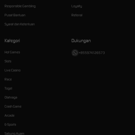
Responsible Gambling
Loyalty
Pusat Bantuan
Referral
Syarat dan Ketentuan
Kategori
Dukungan
Hot Games
+855974126573
Slots
Live Casino
Race
Togel
Olahraga
Crash Game
Arcade
E-Sports
Sabung Ayam