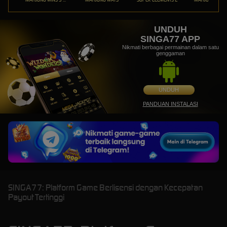
UNDUH
SINGA77 APP
Nikmati berbagai permainan dalam satu
genggaman
UNDUH
PANDUAN INSTALASI
SINGA77: Platform Game Berlisensi dengan Kecepatan
Payout Tertinggi