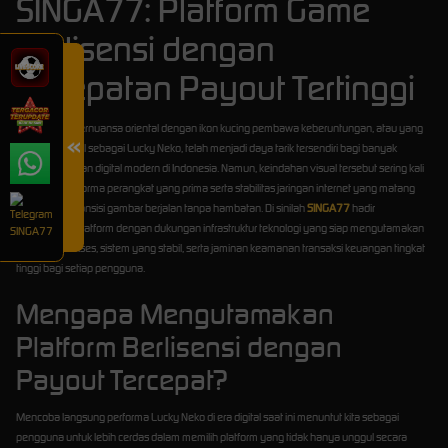
SINGA77: Platform Game
Berlisensi dengan
Kecepatan Payout Tertinggi
Tema visual bernuansa oriental dengan ikon kucing pembawa keberuntungan, atau yang
populer dikenal sebagai Lucky Neko, telah menjadi daya tarik tersendiri bagi banyak
pencinta hiburan digital modern di Indonesia. Namun, keindahan visual tersebut sering kali
menuntut performa perangkat yang prima serta stabilitas jaringan internet yang matang
agar semua transisi gambar berjalan tanpa hambatan. Di sinilah
SINGA77
hadir
memberikan platform dengan dukungan infrastruktur teknologi yang siap mengutamakan
kelancaran akses, sistem yang stabil, serta jaminan keamanan transaksi keuangan tingkat
tinggi bagi setiap pengguna.
Mengapa Mengutamakan
Platform Berlisensi dengan
Payout Tercepat?
Mencoba langsung performa Lucky Neko di era digital saat ini menuntut kita sebagai
pengguna untuk lebih cerdas dalam memilih platform yang tidak hanya unggul secara