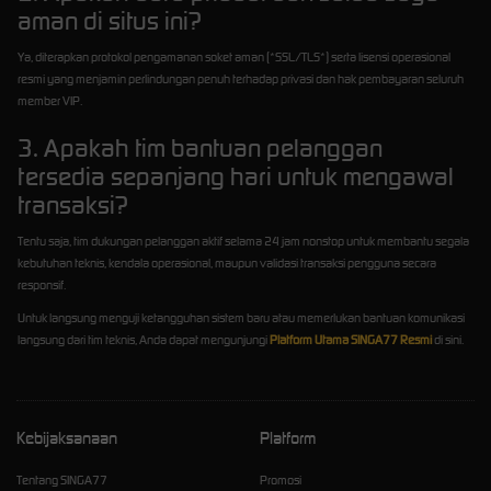
aman di situs ini?
Ya, diterapkan protokol pengamanan soket aman (*SSL/TLS*) serta lisensi operasional
resmi yang menjamin perlindungan penuh terhadap privasi dan hak pembayaran seluruh
member VIP.
3. Apakah tim bantuan pelanggan
tersedia sepanjang hari untuk mengawal
transaksi?
Tentu saja, tim dukungan pelanggan aktif selama 24 jam nonstop untuk membantu segala
kebutuhan teknis, kendala operasional, maupun validasi transaksi pengguna secara
responsif.
Untuk langsung menguji ketangguhan sistem baru atau memerlukan bantuan komunikasi
langsung dari tim teknis, Anda dapat mengunjungi
Platform Utama SINGA77 Resmi
di sini.
Kebijaksanaan
Platform
Tentang SINGA77
Promosi