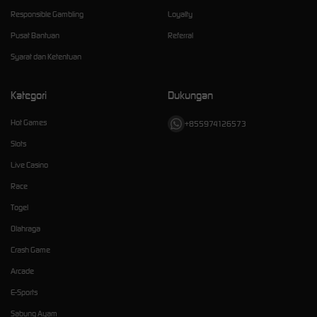
Responsible Gambling
Loyalty
Pusat Bantuan
Referral
Syarat dan Ketentuan
Kategori
Dukungan
Hot Games
+855974126573
Slots
Live Casino
Race
Togel
Olahraga
Crash Game
Arcade
E-Sports
Sabung Ayam