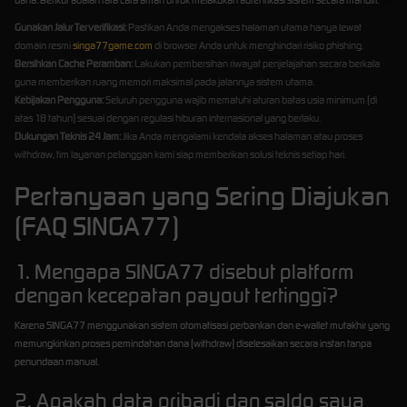
Gunakan Jalur Terverifikasi:
Pastikan Anda mengakses halaman utama hanya lewat
domain resmi
singa77game.com
di browser Anda untuk menghindari risiko phishing.
Bersihkan Cache Peramban:
Lakukan pembersihan riwayat penjelajahan secara berkala
guna memberikan ruang memori maksimal pada jalannya sistem utama.
Kebijakan Pengguna:
Seluruh pengguna wajib mematuhi aturan batas usia minimum (di
atas 18 tahun) sesuai dengan regulasi hiburan internasional yang berlaku.
Dukungan Teknis 24 Jam:
Jika Anda mengalami kendala akses halaman atau proses
withdraw, tim layanan pelanggan kami siap memberikan solusi teknis setiap hari.
Pertanyaan yang Sering Diajukan
(FAQ SINGA77)
1. Mengapa SINGA77 disebut platform
dengan kecepatan payout tertinggi?
Karena SINGA77 menggunakan sistem otomatisasi perbankan dan e-wallet mutakhir yang
memungkinkan proses pemindahan dana (withdraw) diselesaikan secara instan tanpa
penundaan manual.
2. Apakah data pribadi dan saldo saya