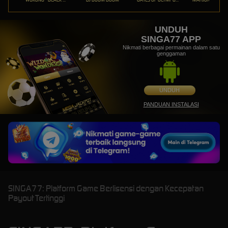
UNDUH
SINGA77 APP
Nikmati berbagai permainan dalam satu
genggaman
UNDUH
PANDUAN INSTALASI
SINGA77: Platform Game Berlisensi dengan Kecepatan
Payout Tertinggi