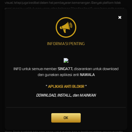
visual, tetapi juga kredibel dalam hal pembayaran kemenangan. Banyak platform tidak
resmi memicu waktu tunggu pemuatan halaman (*loading time*) yang lama serta proses
penarikan dana yang rumit. Melalui komitmen sebagai agen berlisensi internasional, kami
×
memastikan fondasi layanan yang aman melalui tiga poin utama:
Sistem Otomatisasi WD Instan:
Jalur pembayaran khusus yang memproses pencairan saldo
atau *payout* Anda dalam hitungan menit tanpa limit harian.
Proteksi Keamanan HTTPS & Enkripsi:
Seluruh aktivitas keuangan dan data akun dipantau
INFORMASI PENTING
ketat untuk menjamin kerahasiaan informasi dari pihak luar.
Sinkronisasi Data Server Real-Time:
Seluruh transisi data game terintegrasi secara langsung
ke server pusat untuk memastikan keadilan (*fair-play*) dan akurasi nilai RTP.
Bagi Anda yang ingin menjelajahi ulasan eksternal atau referensi digital mengenai regulasi
INFO untuk semua member
SINGA77,
disarankan untuk download
platform hiburan terverifikasi dan berlisensi internasional, Anda dapat mengakses informasi
dan gunakan aplikasi anti
NAWALA
lengkapnya melalui panduan
Sbobet di Wikipedia
.
"
APLIKASI ANTI BLOKIR
"
Panduan Langkah Aman
DOWNLOAD, INSTALL, dan MAINKAN
Mengakses Sistem Transaksi
SINGA77
OK
Sistem enkripsi halaman kami dirancang secara optimal agar kompatibel dengan perangkat
desktop maupun aplikasi *smartphone* demi kelancaran proses bermain dan penarikan
dana. Berikut adalah tata cara aman untuk melakukan autentikasi sistem secara mandiri: