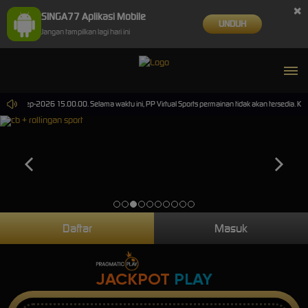
×
SINGA77 Aplikasi Mobile
UNDUH
Jangan tampilkan lagi hari ini
i 30-Sep-2026 15.00.00. Selama waktu ini, PP Virtual Sports permainan tidak akan tersedia. K
Daftar
Masuk
JACKPOT
PLAY