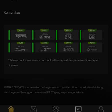
Komunitas
* Selama bank maintenance dan bank offline deposit dan penarikan tidak dapat
diproses
©2026 SINGA77 menawarkan berbagai macam provider pilihan terbaik dan didukung
oleh Layanan Pelanggan profesional 24/7 yang siap melayani Anda.