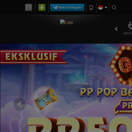
Main di Telegram
HOT 