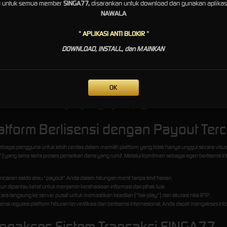
O untuk semua member
SINGA77,
disarankan untuk download dan gunakan aplikasi
NAWALA
"
APLIKASI ANTI BLOKIR
"
tan Payout Tertinggi
DOWNLOAD, INSTALL, dan MAINKAN
Berlisensi dengan Kecepatan P
OK
tau yang populer dikenal sebagai Lucky Neko, telah menjadi daya tarik tersendiri bagi banyak pe
 jaringan internet yang matang agar semua transisi gambar berjalan tanpa hambatan. Di sinilah
SIN
 keamanan transaksi keuangan tingkat tinggi bagi setiap pengguna.
orm Berlisensi dengan Payout Terc
 sebagai pengguna untuk lebih cerdas dalam memilih platform yang tidak hanya unggul secara vis
 yang lama serta proses penarikan dana yang rumit. Melalui komitmen sebagai agen berlisensi in
iran saldo atau *payout* Anda dalam hitungan menit tanpa limit harian.
un dipantau ketat untuk menjamin kerahasiaan informasi dari pihak luar.
cara langsung ke server pusat untuk memastikan keadilan (*fair-play*) dan akurasi nilai RTP.
genai regulasi platform hiburan terverifikasi dan berlisensi internasional, Anda dapat mengakses 
gakses Sistem Transaksi SINGA77