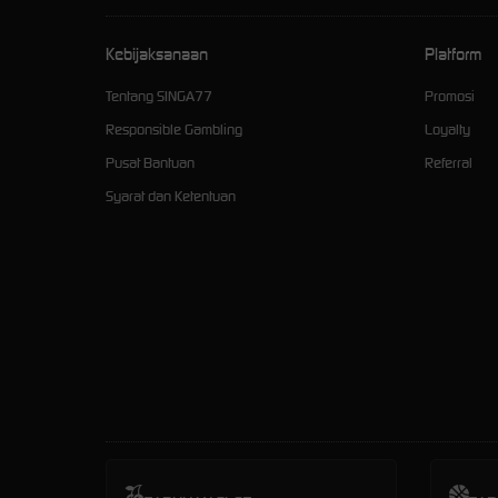
Kebijaksanaan
Platform
Tentang SINGA77
Promosi
Responsible Gambling
Loyalty
Pusat Bantuan
Referral
Syarat dan Ketentuan