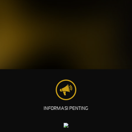
INFORMASI PENTING