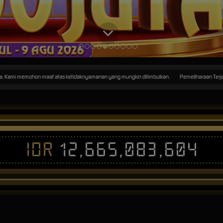
i memohon maaf atas ketidaknyamanan yang mungkin ditimbulkan.
Pemeliharaan Terjadwal: Ma
IDR
12,665,083,604