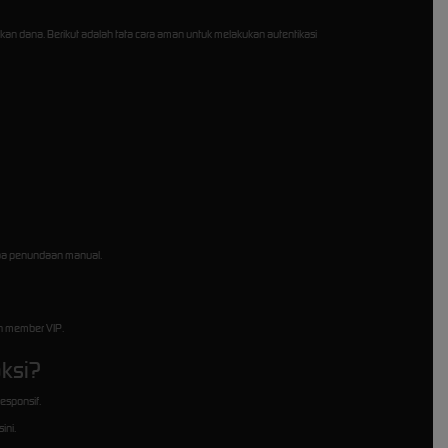
an dana. Berikut adalah tata cara aman untuk melakukan autentikasi
npa penundaan manual.
uh member VIP.
ksi?
esponsif.
sini.