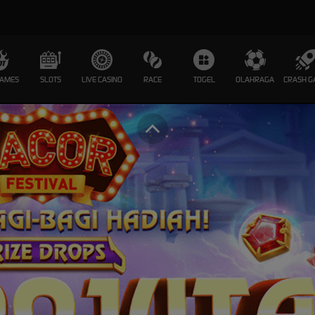
GAMES
SLOTS
LIVE CASINO
RACE
TOGEL
OLAHRAGA
CRASH 