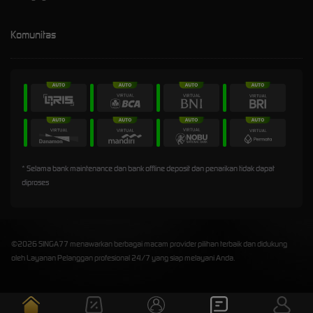
Komunitas
* Selama bank maintenance dan bank offline deposit dan penarikan tidak dapat
diproses
©2026 SINGA77 menawarkan berbagai macam provider pilihan terbaik dan didukung
oleh Layanan Pelanggan profesional 24/7 yang siap melayani Anda.