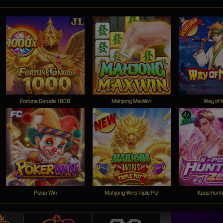
Fortune Garuda 1000
Mahjong MaxWin
Way of N
Poker Win
Mahjong Wins Triple Pot
Kpop Hunte