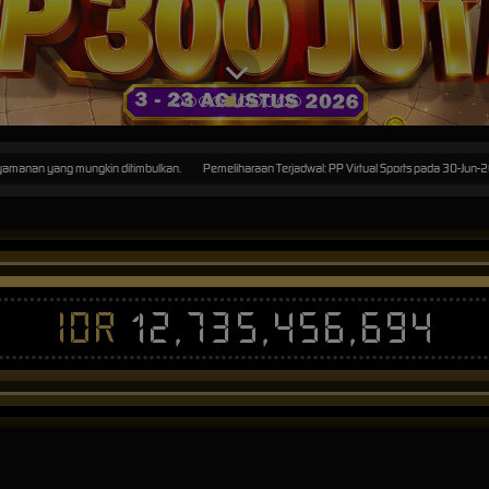
ang mungkin ditimbulkan.
Pemeliharaan Terjadwal: PP Virtual Sports pada 30-Jun-2026 dari
IDR
12,735,456,694