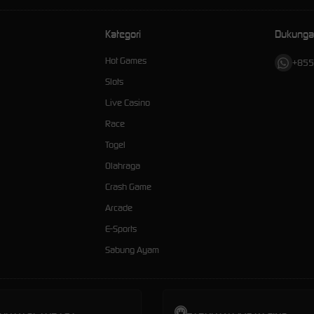
Kategori
Dukunga
Hot Games
+855
Slots
Live Casino
Race
Togel
Olahraga
Crash Game
Arcade
E-Sports
Sabung Ayam