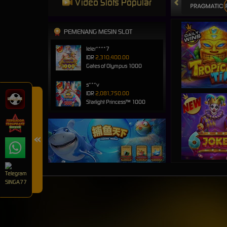
Video Slots Popular
PEMENANG MESIN SLOT
leler****7
IDR
2,310,400.00
Gates of Olympus 1000
s***v
IDR
2,081,750.00
Starlight Princess™ 1000
leler****7
IDR
2,060,800.00
Gates of Olympus 1000
kaifi****d
IDR
1,956,400.00
Gates of Olympus Super
Scatter
dew****3
IDR
1,646,400.00
Starlight Princess