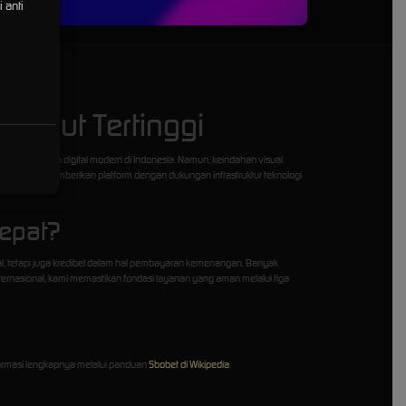
 anti
ayout Tertinggi
ncinta hiburan digital modern di Indonesia. Namun, keindahan visual
GA77
hadir memberikan platform dengan dukungan infrastruktur teknologi
epat?
ual, tetapi juga kredibel dalam hal pembayaran kemenangan. Banyak
ternasional, kami memastikan fondasi layanan yang aman melalui tiga
informasi lengkapnya melalui panduan
Sbobet di Wikipedia
.