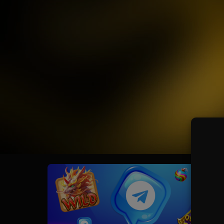
s***v
IDR
1,599,600.00
Starlight Princess™ 1000
leler****7
IDR
1,562,000.00
Gates of Gatot Kaca 1000
s***v
IDR
1,535,550.00
Starlight Princess™ 1000
s***v
IDR
1,436,600.00
Starlight Princess™ 1000
kaifi****d
IDR
1,402,920.00
Gates of Olympus Super
Scatter