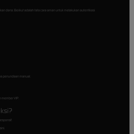
an dana. Berikut adalah tata cara aman untuk melakukan autentikasi
npa penundaan manual.
uh member VIP.
ksi?
esponsif.
sini.