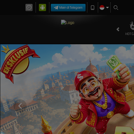
Main di Telegram
HOT 