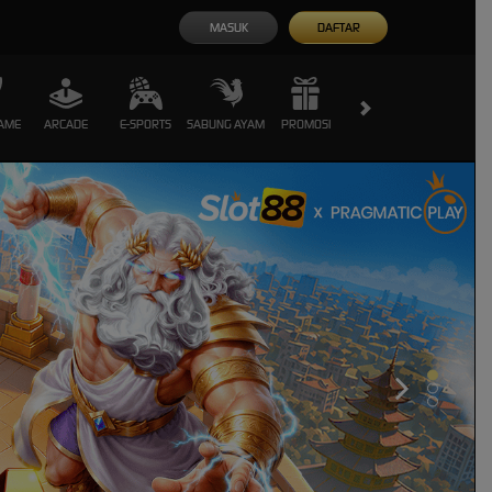
MASUK
DAFTAR
GAME
ARCADE
E-SPORTS
SABUNG AYAM
PROMOSI