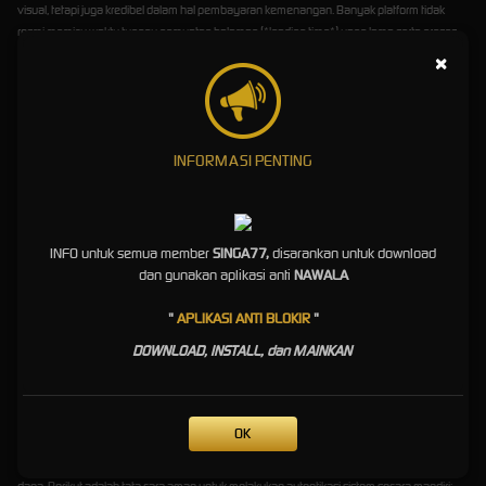
visual, tetapi juga kredibel dalam hal pembayaran kemenangan. Banyak platform tidak
resmi memicu waktu tunggu pemuatan halaman (*loading time*) yang lama serta proses
penarikan dana yang rumit. Melalui komitmen sebagai agen berlisensi internasional, kami
×
memastikan fondasi layanan yang aman melalui tiga poin utama:
Sistem Otomatisasi WD Instan:
Jalur pembayaran khusus yang memproses pencairan saldo
atau *payout* Anda dalam hitungan menit tanpa limit harian.
Proteksi Keamanan HTTPS & Enkripsi:
Seluruh aktivitas keuangan dan data akun dipantau
INFORMASI PENTING
ketat untuk menjamin kerahasiaan informasi dari pihak luar.
Sinkronisasi Data Server Real-Time:
Seluruh transisi data game terintegrasi secara langsung
ke server pusat untuk memastikan keadilan (*fair-play*) dan akurasi nilai RTP.
Bagi Anda yang ingin menjelajahi ulasan eksternal atau referensi digital mengenai regulasi
INFO untuk semua member
SINGA77,
disarankan untuk download
platform hiburan terverifikasi dan berlisensi internasional, Anda dapat mengakses informasi
dan gunakan aplikasi anti
NAWALA
lengkapnya melalui panduan
Sbobet di Wikipedia
.
"
APLIKASI ANTI BLOKIR
"
Panduan Langkah Aman
DOWNLOAD, INSTALL, dan MAINKAN
Mengakses Sistem Transaksi
SINGA77
OK
Sistem enkripsi halaman kami dirancang secara optimal agar kompatibel dengan perangkat
desktop maupun aplikasi *smartphone* demi kelancaran proses bermain dan penarikan
dana. Berikut adalah tata cara aman untuk melakukan autentikasi sistem secara mandiri: