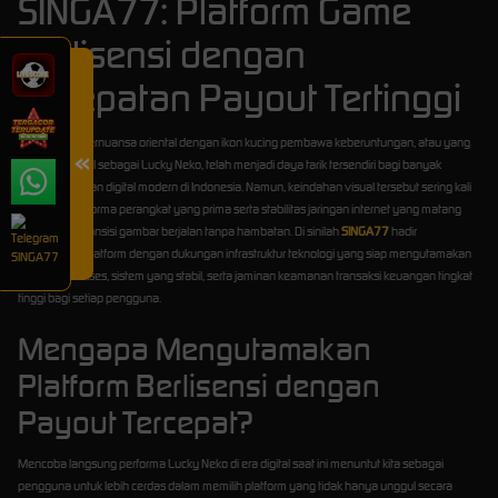
SINGA77: Platform Game
Berlisensi dengan
Kecepatan Payout Tertinggi
Tema visual bernuansa oriental dengan ikon kucing pembawa keberuntungan, atau yang
populer dikenal sebagai Lucky Neko, telah menjadi daya tarik tersendiri bagi banyak
pencinta hiburan digital modern di Indonesia. Namun, keindahan visual tersebut sering kali
menuntut performa perangkat yang prima serta stabilitas jaringan internet yang matang
agar semua transisi gambar berjalan tanpa hambatan. Di sinilah
SINGA77
hadir
memberikan platform dengan dukungan infrastruktur teknologi yang siap mengutamakan
kelancaran akses, sistem yang stabil, serta jaminan keamanan transaksi keuangan tingkat
tinggi bagi setiap pengguna.
Mengapa Mengutamakan
Platform Berlisensi dengan
Payout Tercepat?
Mencoba langsung performa Lucky Neko di era digital saat ini menuntut kita sebagai
pengguna untuk lebih cerdas dalam memilih platform yang tidak hanya unggul secara