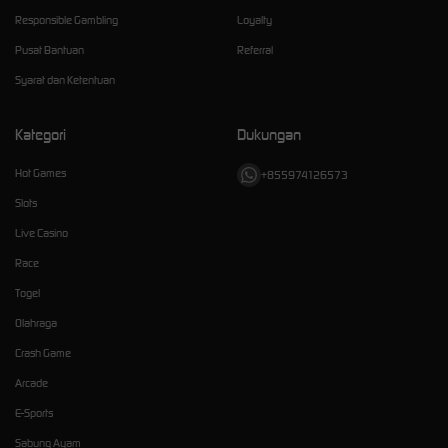
Responsible Gambling
Loyalty
Pusat Bantuan
Referral
Syarat dan Ketentuan
Kategori
Dukungan
Hot Games
+855974126573
Slots
Live Casino
Race
Togel
Olahraga
Crash Game
Arcade
E-Sports
Sabung Ayam