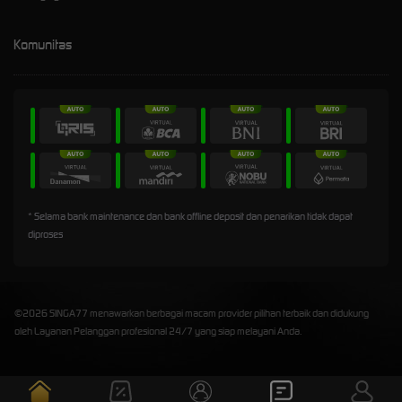
Komunitas
* Selama bank maintenance dan bank offline deposit dan penarikan tidak dapat
diproses
©2026 SINGA77 menawarkan berbagai macam provider pilihan terbaik dan didukung
oleh Layanan Pelanggan profesional 24/7 yang siap melayani Anda.