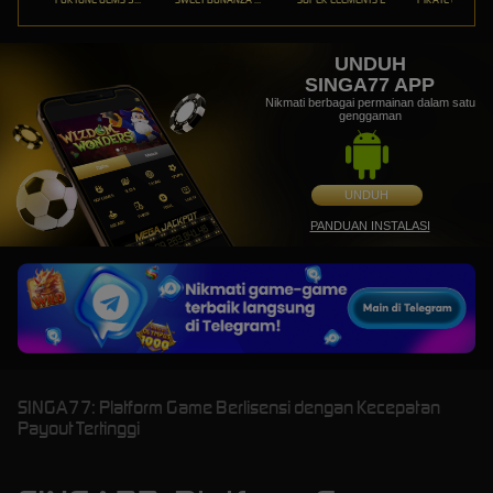
UNDUH
SINGA77 APP
Nikmati berbagai permainan dalam satu
genggaman
UNDUH
PANDUAN INSTALASI
SINGA77: Platform Game Berlisensi dengan Kecepatan
Payout Tertinggi