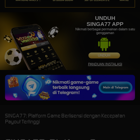
UNDUH
SINGA77 APP
Nikmati berbagai permainan dalam satu
genggaman
UNDUH
PANDUAN INSTALASI
SINGA77: Platform Game Berlisensi dengan Kecepatan
Payout Tertinggi