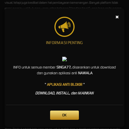
visual, tetapi juga kredibel dalam hal pembayaran kemenangan. Banyak platform tidak
resmi memicu waktu tunggu pemuatan halaman (*loading time*) yang lama serta proses
penarikan dana yang rumit. Melalui komitmen sebagai agen berlisensi internasional, kami
×
memastikan fondasi layanan yang aman melalui tiga poin utama:
Sistem Otomatisasi WD Instan:
Jalur pembayaran khusus yang memproses pencairan saldo
atau *payout* Anda dalam hitungan menit tanpa limit harian.
Proteksi Keamanan HTTPS & Enkripsi:
Seluruh aktivitas keuangan dan data akun dipantau
INFORMASI PENTING
ketat untuk menjamin kerahasiaan informasi dari pihak luar.
Sinkronisasi Data Server Real-Time:
Seluruh transisi data game terintegrasi secara langsung
ke server pusat untuk memastikan keadilan (*fair-play*) dan akurasi nilai RTP.
Bagi Anda yang ingin menjelajahi ulasan eksternal atau referensi digital mengenai regulasi
INFO untuk semua member
SINGA77,
disarankan untuk download
platform hiburan terverifikasi dan berlisensi internasional, Anda dapat mengakses informasi
dan gunakan aplikasi anti
NAWALA
lengkapnya melalui panduan
Sbobet di Wikipedia
.
"
APLIKASI ANTI BLOKIR
"
Panduan Langkah Aman
DOWNLOAD, INSTALL, dan MAINKAN
Mengakses Sistem Transaksi
SINGA77
OK
Sistem enkripsi halaman kami dirancang secara optimal agar kompatibel dengan perangkat
desktop maupun aplikasi *smartphone* demi kelancaran proses bermain dan penarikan
dana. Berikut adalah tata cara aman untuk melakukan autentikasi sistem secara mandiri: