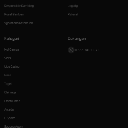
Responsible Gambling
Loyalty
Pusat Bantuan
Referral
Syarat dan Ketentuan
Kategori
Dukungan
Hot Games
+855974126573
Slots
Live Casino
Race
Togel
Olahraga
Crash Game
Arcade
E-Sports
Sabung Ayam