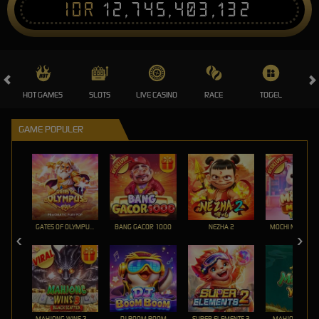
IDR
12,745,404,717
HOT GAMES
SLOTS
LIVE CASINO
RACE
TOGEL
OL
GAME POPULER
GATES OF OLYMPUS POP
BANG GACOR 1000
NEZHA 2
MOCHI MANIA 1
MAHJONG WINS 3 – BLACK SCATTER
DJ BOOM BOOM
SUPER ELEMENTS 2
MAHJONG WAYS