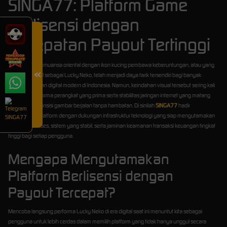
SINGA77: Platform Game
Berlisensi dengan
Kecepatan Payout Tertinggi
Tema visual bernuansa oriental dengan ikon kucing pembawa keberuntungan, atau yang
populer dikenal sebagai Lucky Neko, telah menjadi daya tarik tersendiri bagi banyak
pencinta hiburan digital modern di Indonesia. Namun, keindahan visual tersebut sering kali
menuntut performa perangkat yang prima serta stabilitas jaringan internet yang matang
agar semua transisi gambar berjalan tanpa hambatan. Di sinilah
SINGA77
hadir
memberikan platform dengan dukungan infrastruktur teknologi yang siap mengutamakan
kelancaran akses, sistem yang stabil, serta jaminan keamanan transaksi keuangan tingkat
tinggi bagi setiap pengguna.
Mengapa Mengutamakan
Platform Berlisensi dengan
Payout Tercepat?
Mencoba langsung performa Lucky Neko di era digital saat ini menuntut kita sebagai
pengguna untuk lebih cerdas dalam memilih platform yang tidak hanya unggul secara