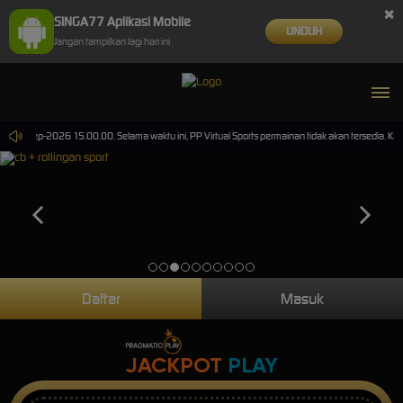
×
SINGA77 Aplikasi Mobile
UNDUH
Jangan tampilkan lagi hari ini
i 30-Sep-2026 15.00.00. Selama waktu ini, PP Virtual Sports permainan tidak akan tersedia. K
Daftar
Masuk
JACKPOT
PLAY