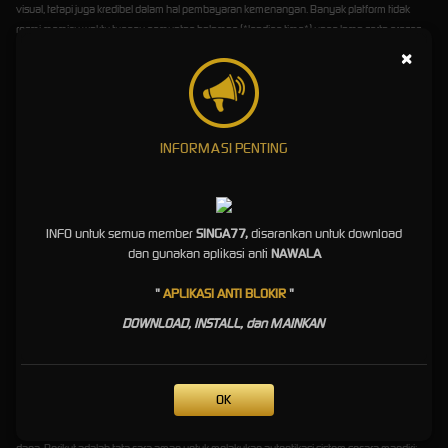
visual, tetapi juga kredibel dalam hal pembayaran kemenangan. Banyak platform tidak
resmi memicu waktu tunggu pemuatan halaman (*loading time*) yang lama serta proses
penarikan dana yang rumit. Melalui komitmen sebagai agen berlisensi internasional, kami
×
memastikan fondasi layanan yang aman melalui tiga poin utama:
Sistem Otomatisasi WD Instan:
Jalur pembayaran khusus yang memproses pencairan saldo
atau *payout* Anda dalam hitungan menit tanpa limit harian.
Proteksi Keamanan HTTPS & Enkripsi:
Seluruh aktivitas keuangan dan data akun dipantau
INFORMASI PENTING
ketat untuk menjamin kerahasiaan informasi dari pihak luar.
Sinkronisasi Data Server Real-Time:
Seluruh transisi data game terintegrasi secara langsung
ke server pusat untuk memastikan keadilan (*fair-play*) dan akurasi nilai RTP.
Bagi Anda yang ingin menjelajahi ulasan eksternal atau referensi digital mengenai regulasi
INFO untuk semua member
SINGA77,
disarankan untuk download
platform hiburan terverifikasi dan berlisensi internasional, Anda dapat mengakses informasi
dan gunakan aplikasi anti
NAWALA
lengkapnya melalui panduan
Sbobet di Wikipedia
.
"
APLIKASI ANTI BLOKIR
"
Panduan Langkah Aman
DOWNLOAD, INSTALL, dan MAINKAN
Mengakses Sistem Transaksi
SINGA77
OK
Sistem enkripsi halaman kami dirancang secara optimal agar kompatibel dengan perangkat
desktop maupun aplikasi *smartphone* demi kelancaran proses bermain dan penarikan
dana. Berikut adalah tata cara aman untuk melakukan autentikasi sistem secara mandiri: