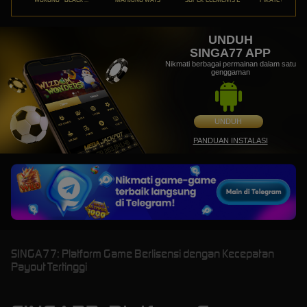
UNDUH
SINGA77 APP
Nikmati berbagai permainan dalam satu
genggaman
UNDUH
PANDUAN INSTALASI
SINGA77: Platform Game Berlisensi dengan Kecepatan
Payout Tertinggi