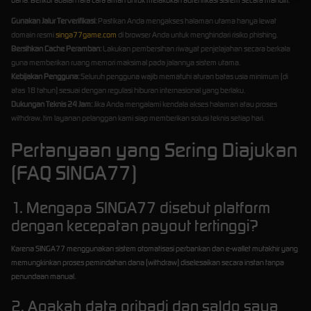
Gunakan Jalur Terverifikasi:
Pastikan Anda mengakses halaman utama hanya lewat
domain resmi
singa77game.com
di browser Anda untuk menghindari risiko phishing.
Bersihkan Cache Peramban:
Lakukan pembersihan riwayat penjelajahan secara berkala
guna memberikan ruang memori maksimal pada jalannya sistem utama.
Kebijakan Pengguna:
Seluruh pengguna wajib mematuhi aturan batas usia minimum (di
atas 18 tahun) sesuai dengan regulasi hiburan internasional yang berlaku.
Dukungan Teknis 24 Jam:
Jika Anda mengalami kendala akses halaman atau proses
withdraw, tim layanan pelanggan kami siap memberikan solusi teknis setiap hari.
Pertanyaan yang Sering Diajukan
(FAQ SINGA77)
1. Mengapa SINGA77 disebut platform
dengan kecepatan payout tertinggi?
Karena SINGA77 menggunakan sistem otomatisasi perbankan dan e-wallet mutakhir yang
memungkinkan proses pemindahan dana (withdraw) diselesaikan secara instan tanpa
penundaan manual.
2. Apakah data pribadi dan saldo saya