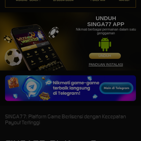
UNDUH
SINGA77 APP
Nikmati berbagai permainan dalam satu
genggaman
UNDUH
PANDUAN INSTALASI
SINGA77: Platform Game Berlisensi dengan Kecepatan
Payout Tertinggi