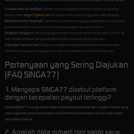
Gunakan Jalur Terverifikasi:
Pastikan Anda mengakses halaman utama hanya lewat
domain resmi
singa77game.com
di browser Anda untuk menghindari risiko phishing.
Bersihkan Cache Peramban:
Lakukan pembersihan riwayat penjelajahan secara berkala
guna memberikan ruang memori maksimal pada jalannya sistem utama.
Kebijakan Pengguna:
Seluruh pengguna wajib mematuhi aturan batas usia minimum (di
atas 18 tahun) sesuai dengan regulasi hiburan internasional yang berlaku.
Dukungan Teknis 24 Jam:
Jika Anda mengalami kendala akses halaman atau proses
withdraw, tim layanan pelanggan kami siap memberikan solusi teknis setiap hari.
Pertanyaan yang Sering Diajukan
(FAQ SINGA77)
1. Mengapa SINGA77 disebut platform
dengan kecepatan payout tertinggi?
Karena SINGA77 menggunakan sistem otomatisasi perbankan dan e-wallet mutakhir yang
memungkinkan proses pemindahan dana (withdraw) diselesaikan secara instan tanpa
penundaan manual.
2. Apakah data pribadi dan saldo saya