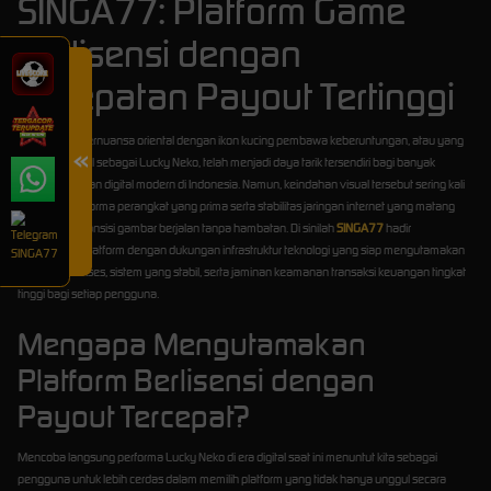
SINGA77: Platform Game
Berlisensi dengan
Kecepatan Payout Tertinggi
Tema visual bernuansa oriental dengan ikon kucing pembawa keberuntungan, atau yang
populer dikenal sebagai Lucky Neko, telah menjadi daya tarik tersendiri bagi banyak
pencinta hiburan digital modern di Indonesia. Namun, keindahan visual tersebut sering kali
menuntut performa perangkat yang prima serta stabilitas jaringan internet yang matang
agar semua transisi gambar berjalan tanpa hambatan. Di sinilah
SINGA77
hadir
memberikan platform dengan dukungan infrastruktur teknologi yang siap mengutamakan
kelancaran akses, sistem yang stabil, serta jaminan keamanan transaksi keuangan tingkat
tinggi bagi setiap pengguna.
Mengapa Mengutamakan
Platform Berlisensi dengan
Payout Tercepat?
Mencoba langsung performa Lucky Neko di era digital saat ini menuntut kita sebagai
pengguna untuk lebih cerdas dalam memilih platform yang tidak hanya unggul secara