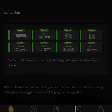
Komunitas
* Selama bank maintenance dan bank offline deposit dan penarikan tidak dapat
diproses
©2026 SINGA77 menawarkan berbagai macam provider pilihan terbaik dan didukung
oleh Layanan Pelanggan profesional 24/7 yang siap melayani Anda.