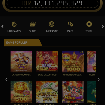
IDR
12,731,245,324
HOT GAMES
SLOTS
LIVE CASINO
RACE
TOGEL
OL
GAME POPULER
GATES OF OLYMPUS POP
BANG GACOR 1000
FORTUNE GARUDA 1000
MOCHI MANIA 1
FORTUNE GEMS 500
MAHJONG WAYS
POKER WIN
MAHJONG WAYS