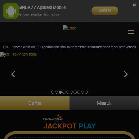
×
SINGA77 Aplikasi Mobile
UNDUH
Jangan tampilkan lagi hari ini
.00. Selama waktu ini, CQ9 permainan tidak akan tersedia. Kami memohon maaf atas ketidakny
Daftar
Masuk
JACKPOT
PLAY