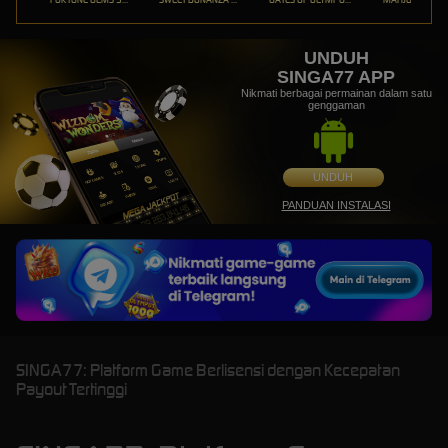
UNDUH
SINGA77 APP
Nikmati berbagai permainan dalam satu
genggaman
UNDUH
PANDUAN INSTALASI
SINGA77: Platform Game Berlisensi dengan Kecepatan
Payout Tertinggi