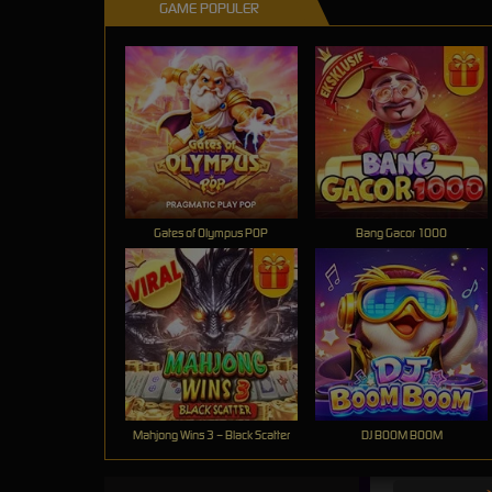
GAME POPULER
Gates of Olympus POP
Bang Gacor 1000
Mahjong Wins 3 – Black Scatter
DJ BOOM BOOM