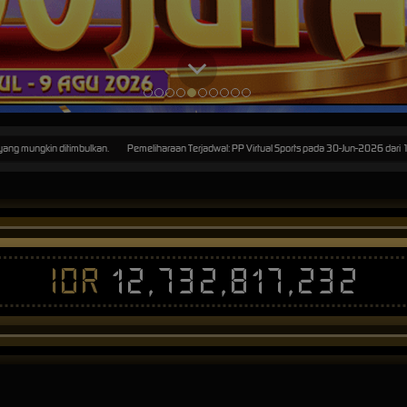
n ditimbulkan.
Pemeliharaan Terjadwal: PP Virtual Sports pada 30-Jun-2026 dari 15.00.00 
IDR
12,732,817,232