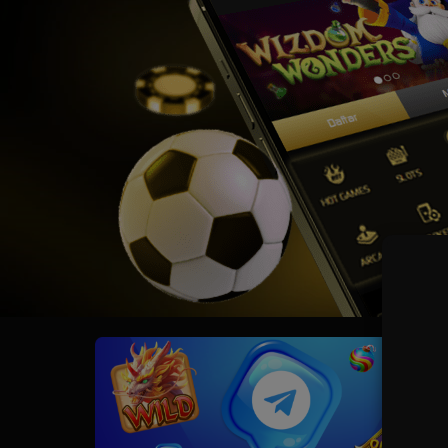
leler****7
IDR
3,688,000.00
Gates of Olympus 1000
leler****7
IDR
3,539,000.00
Gates of Olympus 1000
leler****7
IDR
2,574,000.00
Gates of Olympus 1000
leler****7
IDR
2,310,400.00
Gates of Olympus 1000
leler****7
IDR
2,200,000.00
Gates of Olympus 1000