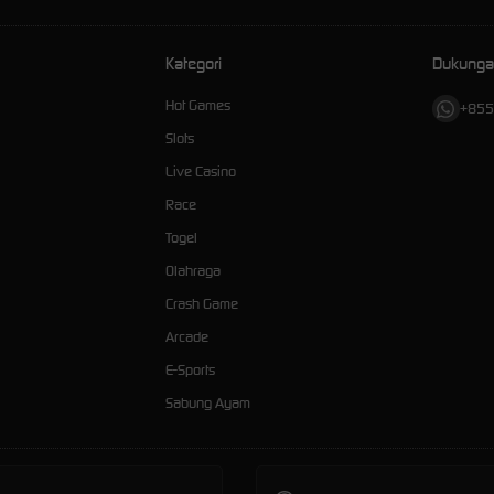
Kategori
Dukunga
Hot Games
+855
Slots
Live Casino
Race
Togel
Olahraga
Crash Game
Arcade
E-Sports
Sabung Ayam