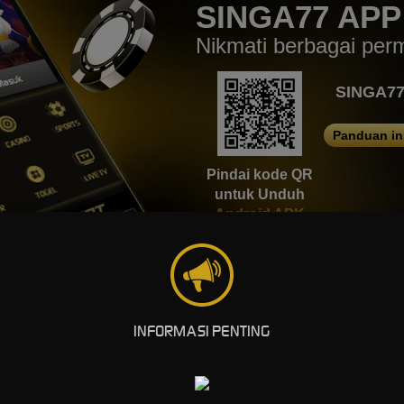
SINGA77 APP
Nikmati berbagai pe
SINGA77
Panduan in
Pindai kode QR
untuk Unduh
Android APK
INFORMASI PENTING