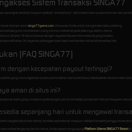
gakses Sistem Transaksi SINGA77
gan perangkat desktop maupun aplikasi *smartphone* demi kelancaran proses bermain dan penarik
 lewat domain resmi
singa77game.com
di browser Anda untuk menghindari risiko phishing.
ara berkala guna memberikan ruang memori maksimal pada jalannya sistem utama.
imum (di atas 18 tahun) sesuai dengan regulasi hiburan internasional yang berlaku.
oses withdraw, tim layanan pelanggan kami siap memberikan solusi teknis setiap hari.
jukan (FAQ SINGA77)
rm dengan kecepatan payout tertinggi?
utakhir yang memungkinkan proses pemindahan dana (withdraw) diselesaikan secara instan ta
ya aman di situs ini?
operasional resmi yang menjamin perlindungan penuh terhadap privasi dan hak pembayaran selur
rsedia sepanjang hari untuk mengawal transa
antu segala kebutuhan teknis, kendala operasional, maupun validasi transaksi pengguna secara r
komunikasi langsung dari tim teknis, Anda dapat mengunjungi
Platform Utama SINGA77 Resmi
di 