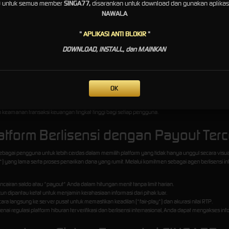
O untuk semua member
SINGA77,
disarankan untuk download dan gunakan aplikasi
NAWALA
"
APLIKASI ANTI BLOKIR
"
tan Payout Tertinggi
DOWNLOAD, INSTALL, dan MAINKAN
Berlisensi dengan Kecepatan P
OK
tau yang populer dikenal sebagai Lucky Neko, telah menjadi daya tarik tersendiri bagi banyak pe
 jaringan internet yang matang agar semua transisi gambar berjalan tanpa hambatan. Di sinilah
SIN
 keamanan transaksi keuangan tingkat tinggi bagi setiap pengguna.
orm Berlisensi dengan Payout Terc
 sebagai pengguna untuk lebih cerdas dalam memilih platform yang tidak hanya unggul secara vis
 yang lama serta proses penarikan dana yang rumit. Melalui komitmen sebagai agen berlisensi in
iran saldo atau *payout* Anda dalam hitungan menit tanpa limit harian.
un dipantau ketat untuk menjamin kerahasiaan informasi dari pihak luar.
cara langsung ke server pusat untuk memastikan keadilan (*fair-play*) dan akurasi nilai RTP.
genai regulasi platform hiburan terverifikasi dan berlisensi internasional, Anda dapat mengakses 