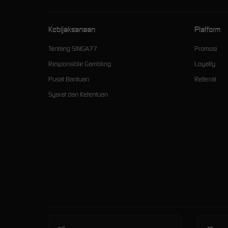
Kebijaksanaan
Platform
Tentang SINGA77
Promosi
Responsible Gambling
Loyalty
Pusat Bantuan
Referral
Syarat dan Ketentuan