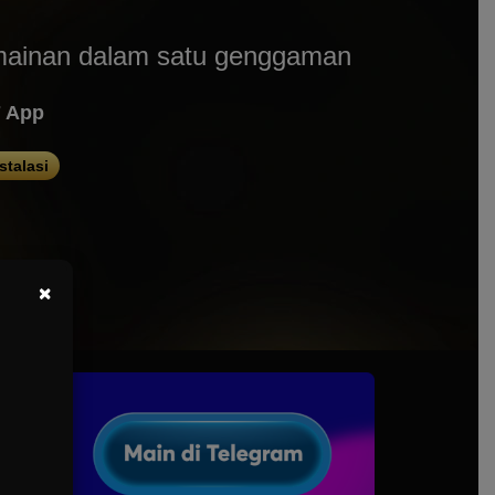
rmainan dalam satu genggaman
 App
stalasi
×