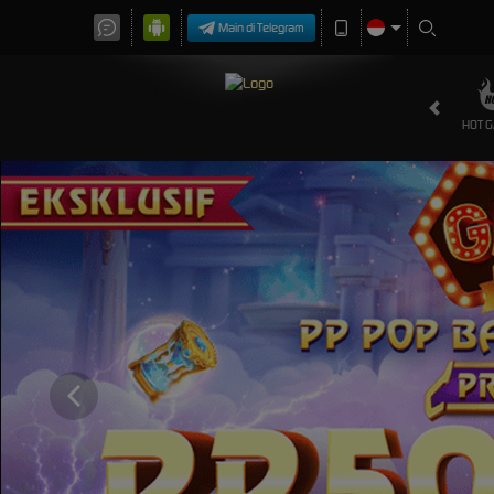
Main di Telegram
HOT 